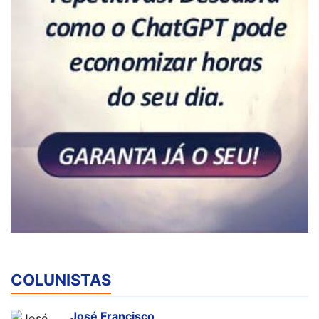
COLUNISTAS
José Francisco