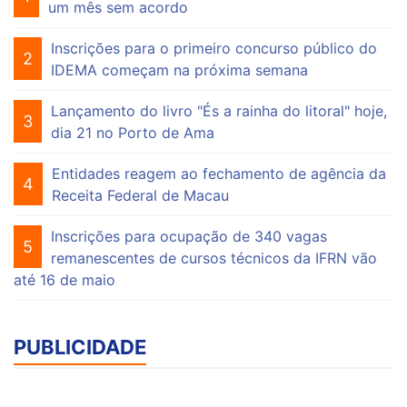
um mês sem acordo
Inscrições para o primeiro concurso público do
2
IDEMA começam na próxima semana
Lançamento do livro "És a rainha do litoral" hoje,
3
dia 21 no Porto de Ama
Entidades reagem ao fechamento de agência da
4
Receita Federal de Macau
Inscrições para ocupação de 340 vagas
5
remanescentes de cursos técnicos da IFRN vão
até 16 de maio
PUBLICIDADE