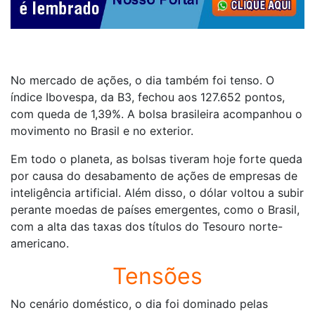
No mercado de ações, o dia também foi tenso. O
índice Ibovespa, da B3, fechou aos 127.652 pontos,
com queda de 1,39%. A bolsa brasileira acompanhou o
movimento no Brasil e no exterior.
Em todo o planeta, as bolsas tiveram hoje forte queda
por causa do desabamento de ações de empresas de
inteligência artificial. Além disso, o dólar voltou a subir
perante moedas de países emergentes, como o Brasil,
com a alta das taxas dos títulos do Tesouro norte-
americano.
Tensões
No cenário doméstico, o dia foi dominado pelas