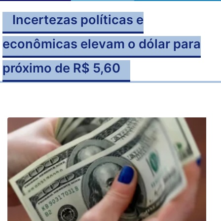
Incertezas políticas e
econômicas elevam o dólar para
próximo de R$ 5,60