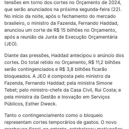
tensões em torno dos cortes no Orçamento de 2024,
que serão anunciados na próxima segunda-feira (22).
No início da noite, após o fechamento do mercado
brasileiro, o ministro da Fazenda, Fernando Haddad,
anunciou um corte de R$ 15 bilhões no Orçamento,
após a reunião da Junta de Execução Orçamentária
(JEO).
Diante das pressões, Haddad antecipou o anúncio dos
cortes. Do total retido no Orçamento, R$ 11,2 bilhões
serão contingenciados e R$ 3,8 bilhões ficarão
bloqueados. A JEO é composta pelo ministro da
Fazenda, Fernando Haddad; pela ministra Simone
Tebet; pelo ministro-chefe da Casa Civil, Rui Costa; e
pela ministra da Gestão e Inovação em Serviços
Públicos, Esther Dweck.
Tanto o contingenciamento como o bloqueio
representam cortes temporários de gastos. O novo