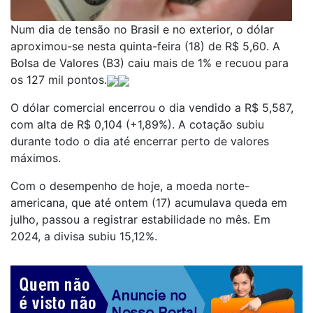
Num dia de tensão no Brasil e no exterior, o dólar
aproximou-se nesta quinta-feira (18) de R$ 5,60. A
Bolsa de Valores (B3) caiu mais de 1% e recuou para
os 127 mil pontos.
O dólar comercial encerrou o dia vendido a R$ 5,587,
com alta de R$ 0,104 (+1,89%). A cotação subiu
durante todo o dia até encerrar perto de valores
máximos.
Com o desempenho de hoje, a moeda norte-
americana, que até ontem (17) acumulava queda em
julho, passou a registrar estabilidade no mês. Em
2024, a divisa subiu 15,12%.