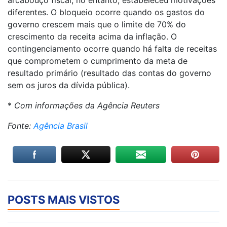
arcabouço fiscal, no entanto, estabeleceu motivações
diferentes. O bloqueio ocorre quando os gastos do
governo crescem mais que o limite de 70% do
crescimento da receita acima da inflação. O
contingenciamento ocorre quando há falta de receitas
que comprometem o cumprimento da meta de
resultado primário (resultado das contas do governo
sem os juros da dívida pública).
*
Com informações da Agência Reuters
Fonte:
Agência Brasil
POSTS MAIS VISTOS