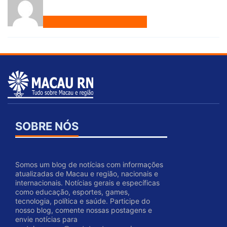
SOBRE NÓS
Somos um blog de notícias com informações
atualizadas de Macau e região, nacionais e
internacionais. Notícias gerais e específicas
como educação, esportes, games,
tecnologia, política e saúde. Participe do
nosso blog, comente nossas postagens e
envie notícias para