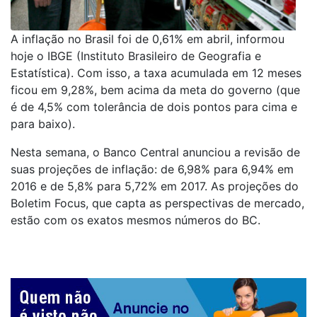
A inflação no Brasil foi de 0,61% em abril, informou
hoje o IBGE (Instituto Brasileiro de Geografia e
Estatística). Com isso, a taxa acumulada em 12 meses
ficou em 9,28%, bem acima da meta do governo (que
é de 4,5% com tolerância de dois pontos para cima e
para baixo).
Nesta semana, o Banco Central anunciou a revisão de
suas projeções de inflação: de 6,98% para 6,94% em
2016 e de 5,8% para 5,72% em 2017. As projeções do
Boletim Focus, que capta as perspectivas de mercado,
estão com os exatos mesmos números do BC.