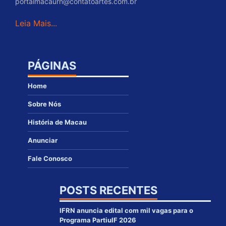
portalmacaurn@contatoartes.com.br
Leia Mais...
PÁGINAS
Home
Sobre Nós
História de Macau
Anunciar
Fale Conosco
POSTS RECENTES
IFRN anuncia edital com mil vagas para o
Programa PartiuIF 2026