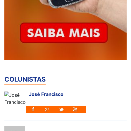
COLUNISTAS
José Francisco