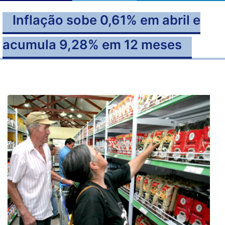
Inflação sobe 0,61% em abril e
acumula 9,28% em 12 meses