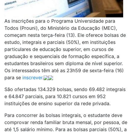
As inscrições para o Programa Universidade para
Todos (Prouni), do Ministério da Educação (MEC),
começam nesta terça-feira (13). Ele oferece bolsas de
estudo, integrais e parciais (50%), em instituições
particulares de educação superior, em cursos de
graduação e sequenciais de formação específica, a
estudantes brasileiros sem diploma de nível superior.
Os interessados têm até as 23h59 de sexta-feira (16)
para se
inscrever
.
São ofertadas 134.329 bolsas, sendo 69.482 integrais
e 64.847 parciais, para 10.821 cursos em 952
instituições de ensino superior da rede privada.
Para concorrer às bolsas integrais, o estudante deve
comprovar renda familiar bruta mensal, por pessoa, de
até 1,5 salário mínimo. Para as bolsas parciais (50%), a