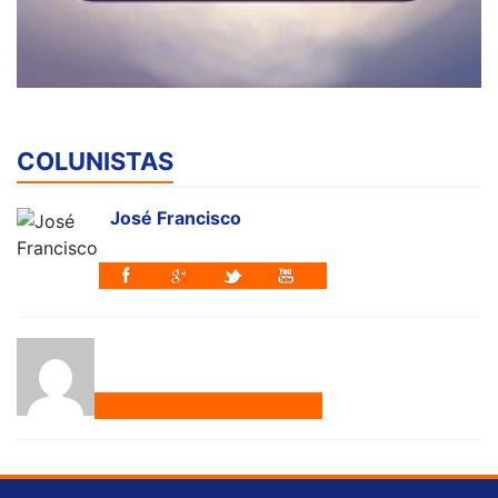
COLUNISTAS
José Francisco