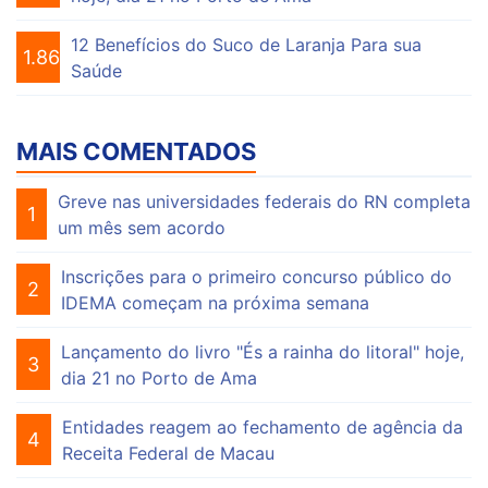
12 Benefícios do Suco de Laranja Para sua
1.863
Saúde
MAIS COMENTADOS
Greve nas universidades federais do RN completa
1
um mês sem acordo
Inscrições para o primeiro concurso público do
2
IDEMA começam na próxima semana
Lançamento do livro "És a rainha do litoral" hoje,
3
dia 21 no Porto de Ama
Entidades reagem ao fechamento de agência da
4
Receita Federal de Macau