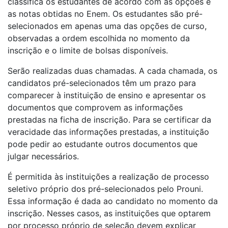
classifica os estudantes de acordo com as opções e
as notas obtidas no Enem. Os estudantes são pré-
selecionados em apenas uma das opções de curso,
observadas a ordem escolhida no momento da
inscrição e o limite de bolsas disponíveis.
Serão realizadas duas chamadas. A cada chamada, os
candidatos pré-selecionados têm um prazo para
comparecer à instituição de ensino e apresentar os
documentos que comprovem as informações
prestadas na ficha de inscrição. Para se certificar da
veracidade das informações prestadas, a instituição
pode pedir ao estudante outros documentos que
julgar necessários.
É permitida às instituições a realização de processo
seletivo próprio dos pré-selecionados pelo Prouni.
Essa informação é dada ao candidato no momento da
inscrição. Nesses casos, as instituições que optarem
por processo próprio de seleção devem explicar