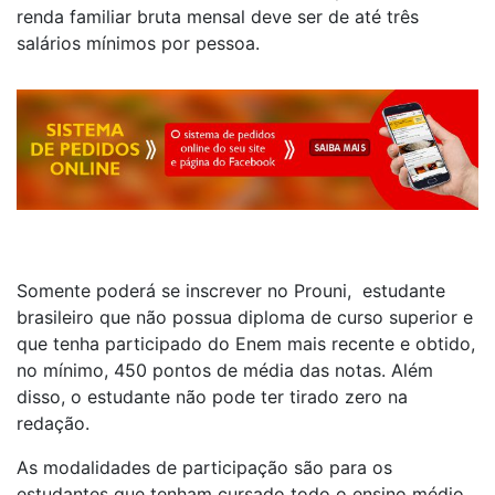
renda familiar bruta mensal deve ser de até três
salários mínimos por pessoa.
Somente poderá se inscrever no Prouni, estudante
brasileiro que não possua diploma de curso superior e
que tenha participado do Enem mais recente e obtido,
no mínimo, 450 pontos de média das notas. Além
disso, o estudante não pode ter tirado zero na
redação.
As modalidades de participação são para os
estudantes que tenham cursado todo o ensino médio