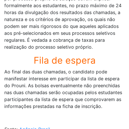
formalmente aos estudantes, no prazo máximo de 24
horas da divulgação dos resultados das chamadas, a
natureza e os critérios de aprovação, os quais não
podem ser mais rigorosos do que aqueles aplicados
aos pré-selecionados em seus processos seletivos
regulares. É vedada a cobrança de taxas para
realização do processo seletivo próprio.
Fila de espera
Ao final das duas chamadas, o candidato pode
manifestar interesse em participar da lista de espera
do Prouni. As bolsas eventualmente não preenchidas
nas duas chamadas serão ocupadas pelos estudantes
participantes da lista de espera que comprovarem as
informações prestadas na ficha de inscrição.