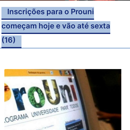
Inscrições para o Prouni
começam hoje e vão até sexta
(16)