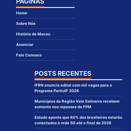
PÁGINAS
Home
Sobre Nós
História de Macau
Anunciar
Fale Conosco
POSTS RECENTES
IFRN anuncia edital com mil vagas para o
Programa PartiuIF 2026
Municípios da Região Vale Salineira recebem
aumento nos repasses do FPM
Estudo aponta que 80% dos brasileiros estarão
conectados à rede 5G até o final de 2026