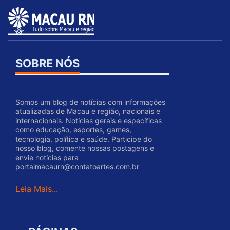
SOBRE NÓS
Somos um blog de notícias com informações
atualizadas de Macau e região, nacionais e
internacionais. Notícias gerais e específicas
como educação, esportes, games,
tecnologia, política e saúde. Participe do
nosso blog, comente nossas postagens e
envie notícias para
portalmacaurn@contatoartes.com.br
Leia Mais...