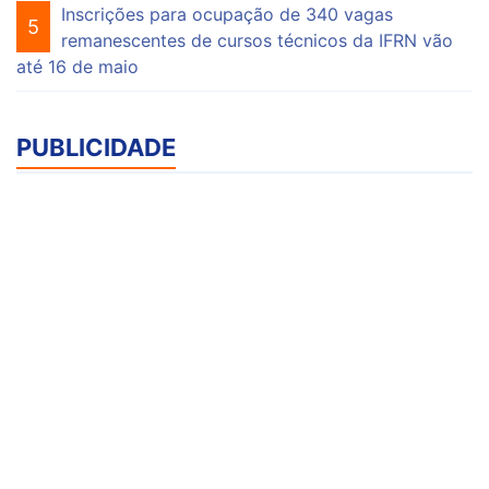
Inscrições para ocupação de 340 vagas
5
remanescentes de cursos técnicos da IFRN vão
até 16 de maio
PUBLICIDADE