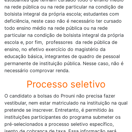
na rede pública ou na rede particular na condição de
bolsista integral da própria escola; estudantes com
deficiência, neste caso não é necessário ter cursado
todo ensino médio na rede pública ou na rede
particular na condição de bolsista integral da própria
escola e, por fim, professores da rede pública de
ensino, no efetivo exercício do magistério da
educação básica, integrantes de quadro de pessoal
permanente de instituição pública. Nesse caso, não é
necessário comprovar renda.
Processo seletivo
O candidato a bolsas do Prouni não precisa fazer
vestibular, nem estar matriculado na instituição na qual
pretende se inscrever. Entretanto, é permitido às
instituições participantes do programa submeter os
pré-selecionados a processo seletivo específico,
isento de cobrança de taxa. Essa informação será