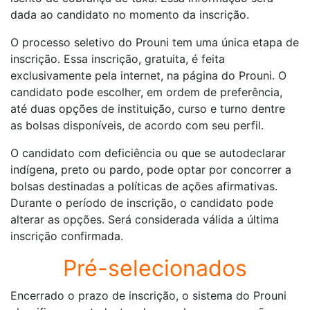
dada ao candidato no momento da inscrição.
O processo seletivo do Prouni tem uma única etapa de
inscrição. Essa inscrição, gratuita, é feita
exclusivamente pela internet, na página do Prouni. O
candidato pode escolher, em ordem de preferência,
até duas opções de instituição, curso e turno dentre
as bolsas disponíveis, de acordo com seu perfil.
O candidato com deficiência ou que se autodeclarar
indígena, preto ou pardo, pode optar por concorrer a
bolsas destinadas a políticas de ações afirmativas.
Durante o período de inscrição, o candidato pode
alterar as opções. Será considerada válida a última
inscrição confirmada.
Pré-selecionados
Encerrado o prazo de inscrição, o sistema do Prouni