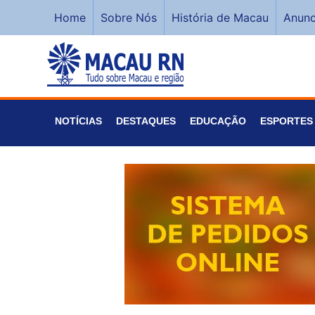
Home
Sobre Nós
História de Macau
Anunc
NOTÍCIAS
DESTAQUES
EDUCAÇÃO
ESPORTES