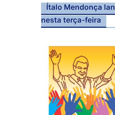
Ítalo Mendonça lan
nesta terça-feira