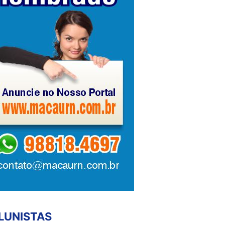
LUNISTAS