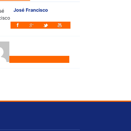
José Francisco