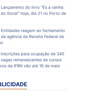
Lançamento do livro "És a rainha
do litoral" hoje, dia 21 no Porto de
Entidades reagem ao fechamento
de agência da Receita Federal de
au
Inscrições para ocupação de 340
vagas remanescentes de cursos
icos da IFRN vão até 16 de maio
BLICIDADE