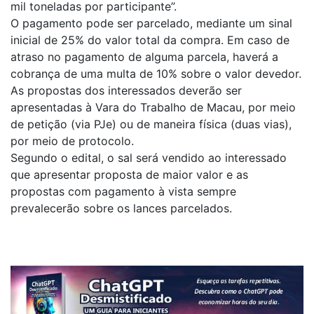
mil toneladas por participante”.
O pagamento pode ser parcelado, mediante um sinal
inicial de 25% do valor total da compra. Em caso de
atraso no pagamento de alguma parcela, haverá a
cobrança de uma multa de 10% sobre o valor devedor.
As propostas dos interessados deverão ser
apresentadas à Vara do Trabalho de Macau, por meio
de petição (via PJe) ou de maneira física (duas vias),
por meio de protocolo.
Segundo o edital, o sal será vendido ao interessado
que apresentar proposta de maior valor e as
propostas com pagamento à vista sempre
prevalecerão sobre os lances parcelados.