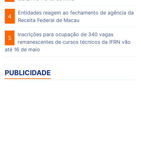
Entidades reagem ao fechamento de agência da
4
Receita Federal de Macau
Inscrições para ocupação de 340 vagas
5
remanescentes de cursos técnicos da IFRN vão
até 16 de maio
PUBLICIDADE