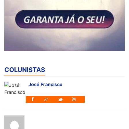
COLUNISTAS
José Francisco