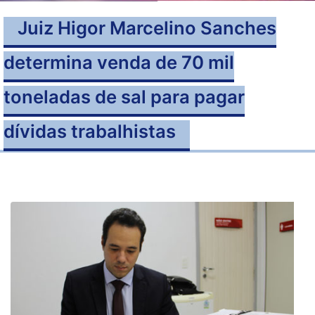
Juiz Higor Marcelino Sanches
determina venda de 70 mil
toneladas de sal para pagar
dívidas trabalhistas