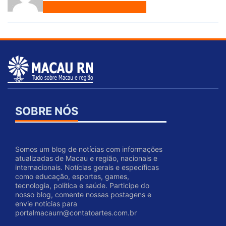
SOBRE NÓS
Somos um blog de notícias com informações
atualizadas de Macau e região, nacionais e
internacionais. Notícias gerais e específicas
como educação, esportes, games,
tecnologia, política e saúde. Participe do
nosso blog, comente nossas postagens e
envie notícias para
portalmacaurn@contatoartes.com.br