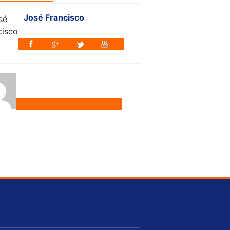
José Francisco