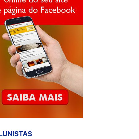
LUNISTAS