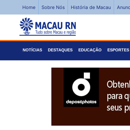
Home
Sobre Nós
História de Macau
Anunc
NOTÍCIAS
DESTAQUES
EDUCAÇÃO
ESPORTES