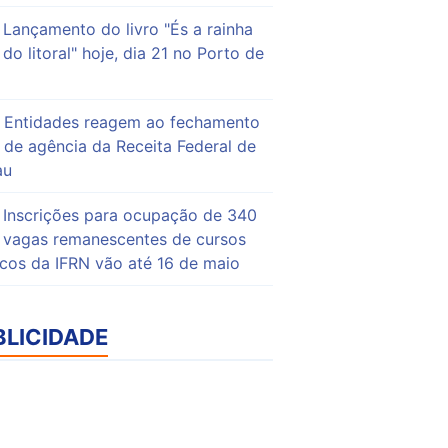
Lançamento do livro "És a rainha
do litoral" hoje, dia 21 no Porto de
Entidades reagem ao fechamento
de agência da Receita Federal de
au
Inscrições para ocupação de 340
vagas remanescentes de cursos
icos da IFRN vão até 16 de maio
BLICIDADE