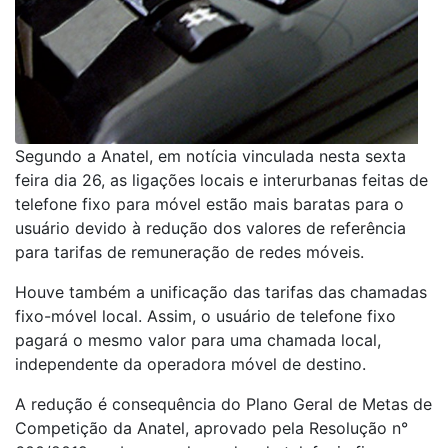
Segundo a Anatel, em notícia vinculada nesta sexta
feira dia 26, as ligações locais e interurbanas feitas de
telefone fixo para móvel estão mais baratas para o
usuário devido à redução dos valores de referência
para tarifas de remuneração de redes móveis.
Houve também a unificação das tarifas das chamadas
fixo-móvel local. Assim, o usuário de telefone fixo
pagará o mesmo valor para uma chamada local,
independente da operadora móvel de destino.
A redução é consequência do Plano Geral de Metas de
Competição da Anatel, aprovado pela Resolução n°