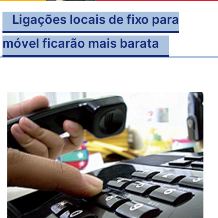
Ligações locais de fixo para
móvel ficarão mais barata