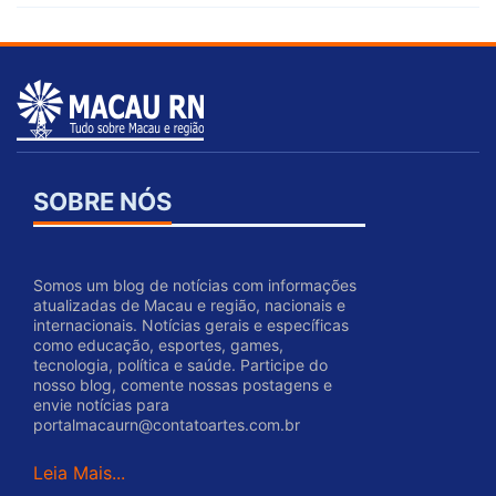
SOBRE NÓS
Somos um blog de notícias com informações
atualizadas de Macau e região, nacionais e
internacionais. Notícias gerais e específicas
como educação, esportes, games,
tecnologia, política e saúde. Participe do
nosso blog, comente nossas postagens e
envie notícias para
portalmacaurn@contatoartes.com.br
Leia Mais...