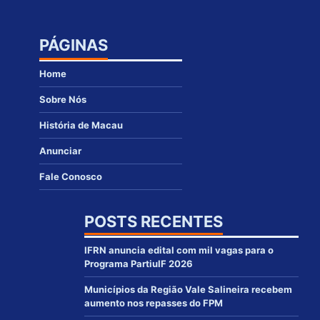
PÁGINAS
Home
Sobre Nós
História de Macau
Anunciar
Fale Conosco
POSTS RECENTES
IFRN anuncia edital com mil vagas para o
Programa PartiuIF 2026
Municípios da Região Vale Salineira recebem
aumento nos repasses do FPM