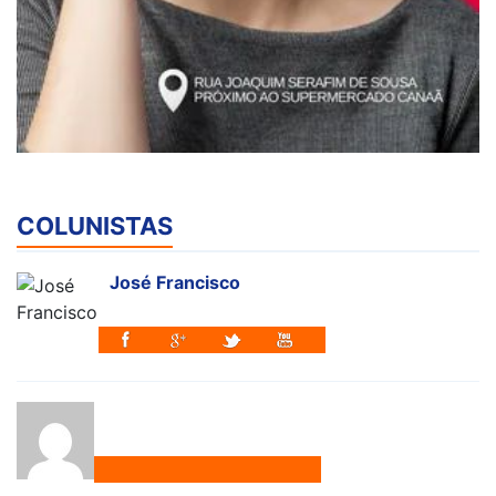
COLUNISTAS
José Francisco