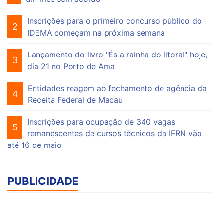
Inscrições para o primeiro concurso público do
2
IDEMA começam na próxima semana
Lançamento do livro "És a rainha do litoral" hoje,
3
dia 21 no Porto de Ama
Entidades reagem ao fechamento de agência da
4
Receita Federal de Macau
Inscrições para ocupação de 340 vagas
5
remanescentes de cursos técnicos da IFRN vão
até 16 de maio
PUBLICIDADE