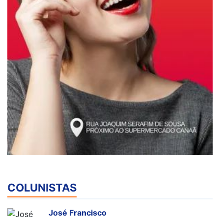
COLUNISTAS
José Francisco