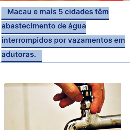
Macau e mais 5 cidades têm
abastecimento de água
interrompidos por vazamentos em
adutoras.