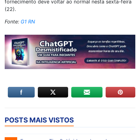
fornecimento deve voltar ao normal nesta sexta-feira
(22).
Fonte:
G1 RN
POSTS MAIS VISTOS