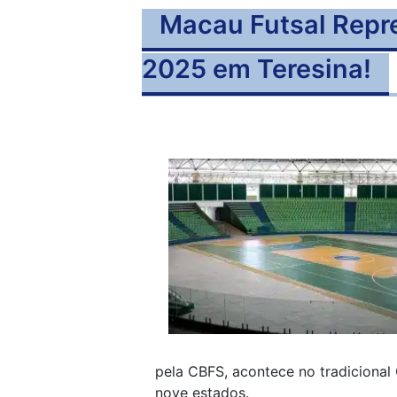
Macau Futsal Repr
2025 em Teresina!
pela CBFS, acontece no tradicional
nove estados.