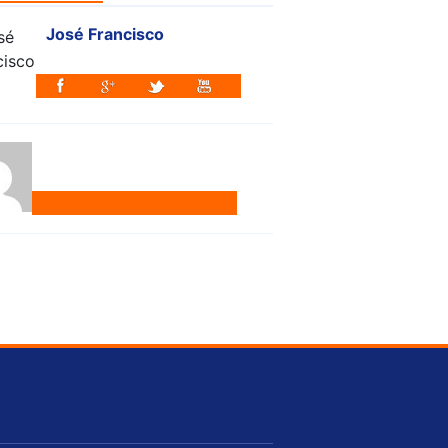
José Francisco