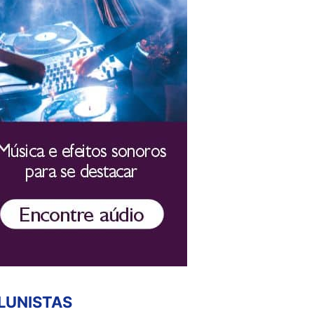
LUNISTAS