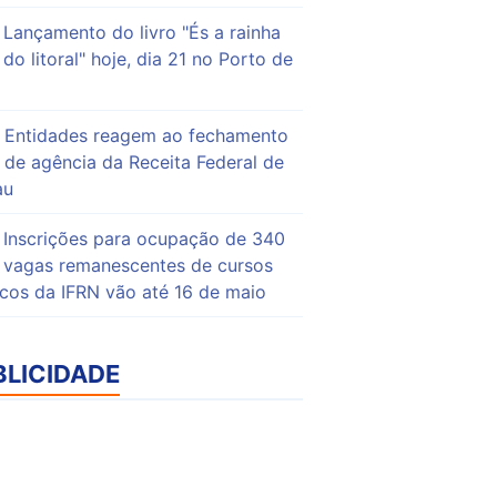
Lançamento do livro "És a rainha
do litoral" hoje, dia 21 no Porto de
Entidades reagem ao fechamento
de agência da Receita Federal de
au
Inscrições para ocupação de 340
vagas remanescentes de cursos
icos da IFRN vão até 16 de maio
BLICIDADE