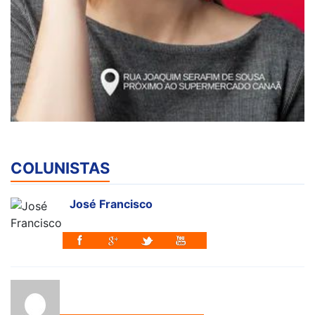
COLUNISTAS
José Francisco