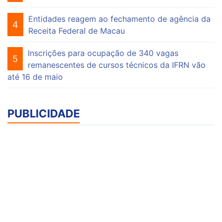
Entidades reagem ao fechamento de agência da
4
Receita Federal de Macau
Inscrições para ocupação de 340 vagas
5
remanescentes de cursos técnicos da IFRN vão
até 16 de maio
PUBLICIDADE