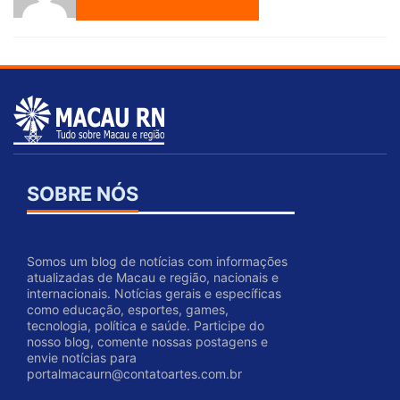
SOBRE NÓS
Somos um blog de notícias com informações
atualizadas de Macau e região, nacionais e
internacionais. Notícias gerais e específicas
como educação, esportes, games,
tecnologia, política e saúde. Participe do
nosso blog, comente nossas postagens e
envie notícias para
portalmacaurn@contatoartes.com.br