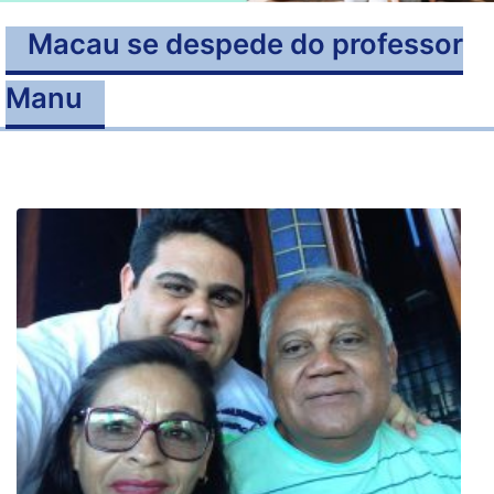
Macau se despede do professor
Manu