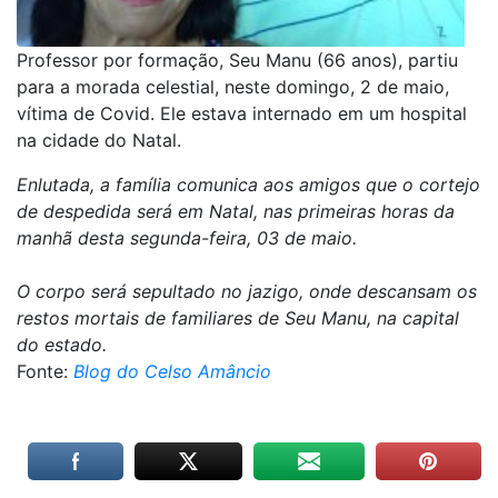
Professor por formação, Seu Manu (66 anos), partiu
para a morada celestial, neste domingo, 2 de maio,
vítima de Covid. Ele estava internado em um hospital
na cidade do Natal.
Enlutada, a família comunica aos amigos que o cortejo
de despedida será em Natal, nas primeiras horas da
manhã desta segunda-feira, 03 de maio.
O corpo será sepultado no jazigo, onde descansam os
restos mortais de familiares de Seu Manu, na capital
do estado.
Fonte:
Blog do Celso Amâncio