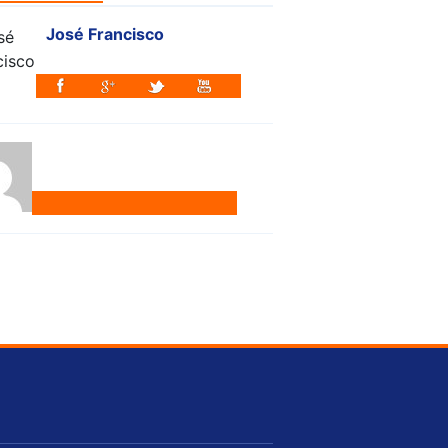
José Francisco