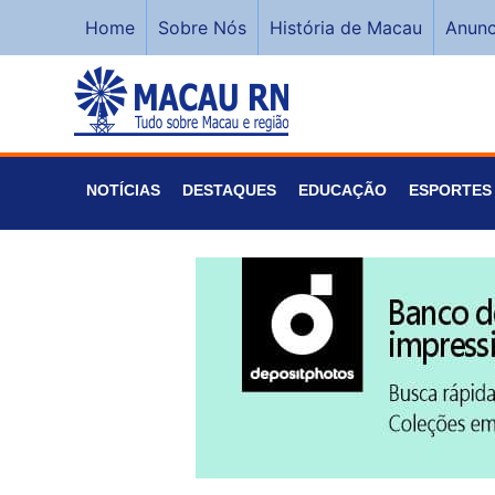
Home
Sobre Nós
História de Macau
Anunc
NOTÍCIAS
DESTAQUES
EDUCAÇÃO
ESPORTES