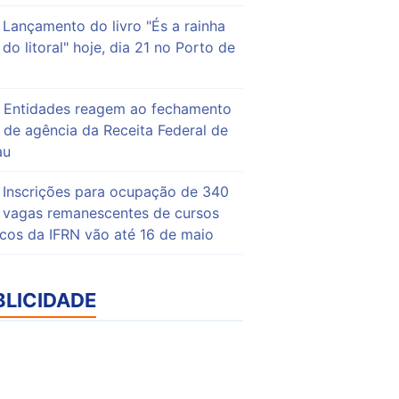
Lançamento do livro "És a rainha
do litoral" hoje, dia 21 no Porto de
Entidades reagem ao fechamento
de agência da Receita Federal de
au
Inscrições para ocupação de 340
vagas remanescentes de cursos
icos da IFRN vão até 16 de maio
BLICIDADE