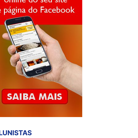
LUNISTAS