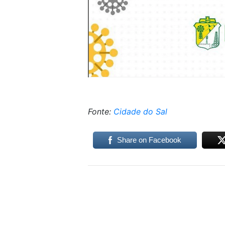
Fonte:
Cidade do Sal
Share on Facebook