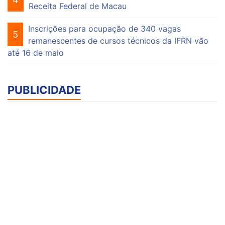
Receita Federal de Macau
Inscrições para ocupação de 340 vagas
5
remanescentes de cursos técnicos da IFRN vão
até 16 de maio
PUBLICIDADE