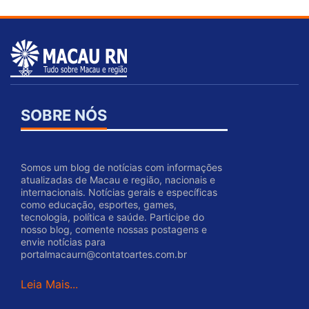
SOBRE NÓS
Somos um blog de notícias com informações
atualizadas de Macau e região, nacionais e
internacionais. Notícias gerais e específicas
como educação, esportes, games,
tecnologia, política e saúde. Participe do
nosso blog, comente nossas postagens e
envie notícias para
portalmacaurn@contatoartes.com.br
Leia Mais...