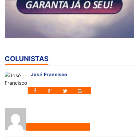
COLUNISTAS
José Francisco