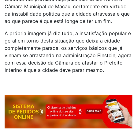
Câmara Municipal de Macau, certamente em virtude
da instabilidade política que a cidade atravessa e que
ao que parece é que está longe de ter um fim.
A própria imagem já diz tudo, a insatisfação popular é
geral em torno desta situação que deixa a cidade
completamente parada, os serviços básicos que já
vinham se arrastando na administração Einstein, agora
com essa decisão da Câmara de afastar o Prefeito
Interino é que a cidade deve parar mesmo.