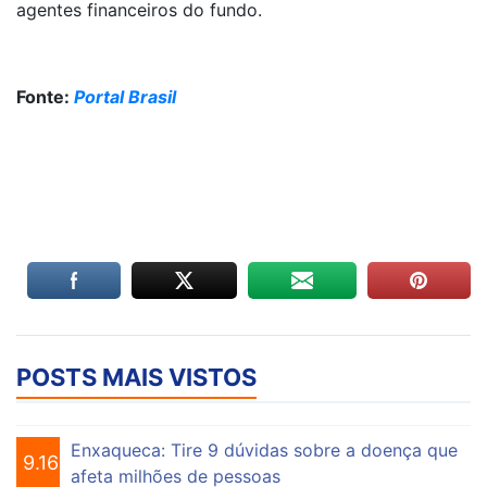
agentes financeiros do fundo.
Fonte:
Portal Brasil
POSTS MAIS VISTOS
Enxaqueca: Tire 9 dúvidas sobre a doença que
9.160
afeta milhões de pessoas