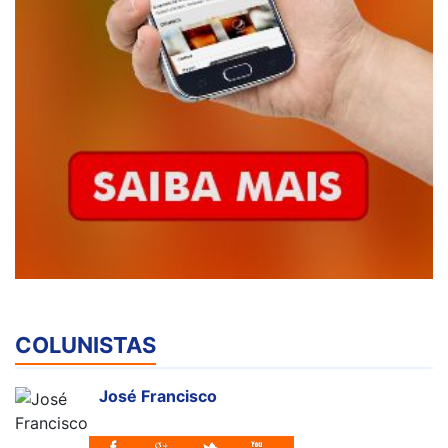
COLUNISTAS
José Francisco