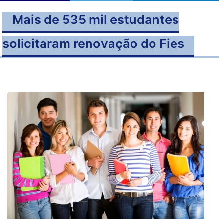
Mais de 535 mil estudantes
solicitaram renovação do Fies