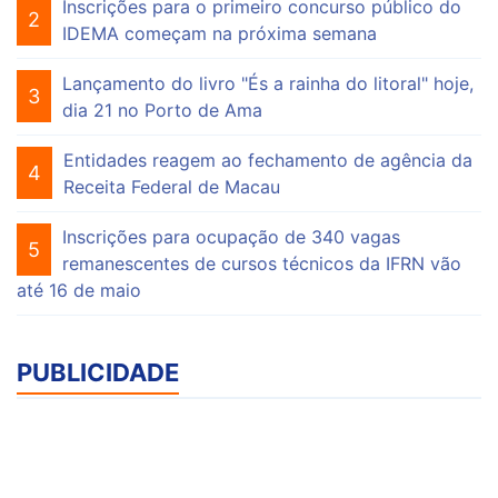
Inscrições para o primeiro concurso público do
2
IDEMA começam na próxima semana
Lançamento do livro "És a rainha do litoral" hoje,
3
dia 21 no Porto de Ama
Entidades reagem ao fechamento de agência da
4
Receita Federal de Macau
Inscrições para ocupação de 340 vagas
5
remanescentes de cursos técnicos da IFRN vão
até 16 de maio
PUBLICIDADE