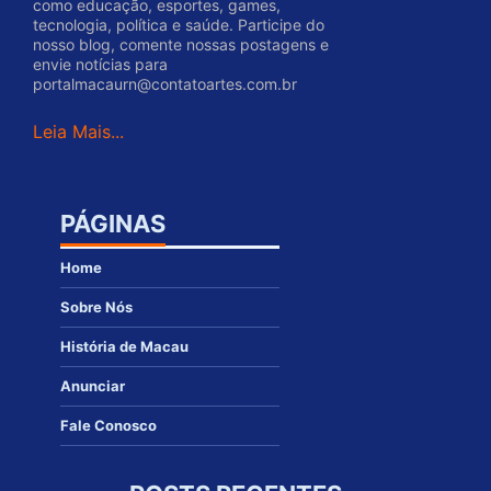
como educação, esportes, games,
tecnologia, política e saúde. Participe do
nosso blog, comente nossas postagens e
envie notícias para
portalmacaurn@contatoartes.com.br
Leia Mais...
PÁGINAS
Home
Sobre Nós
História de Macau
Anunciar
Fale Conosco