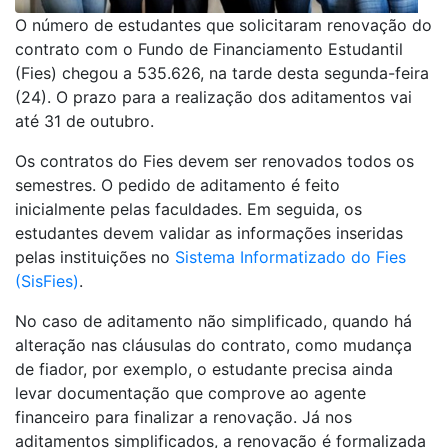
O número de estudantes que solicitaram renovação do
contrato com o Fundo de Financiamento Estudantil
(Fies) chegou a 535.626, na tarde desta segunda-feira
(24). O prazo para a realização dos aditamentos vai
até 31 de outubro.
Os contratos do Fies devem ser renovados todos os
semestres. O pedido de aditamento é feito
inicialmente pelas faculdades. Em seguida, os
estudantes devem validar as informações inseridas
pelas instituições no
Sistema Informatizado do Fies
(SisFies)
.
No caso de aditamento não simplificado, quando há
alteração nas cláusulas do contrato, como mudança
de fiador, por exemplo, o estudante precisa ainda
levar documentação que comprove ao agente
financeiro para finalizar a renovação. Já nos
aditamentos simplificados, a renovação é formalizada