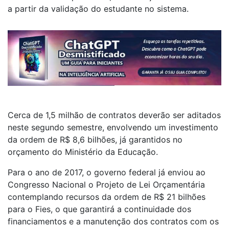
a partir da validação do estudante no sistema.
Cerca de 1,5 milhão de contratos deverão ser aditados
neste segundo semestre, envolvendo um investimento
da ordem de R$ 8,6 bilhões, já garantidos no
orçamento do Ministério da Educação.
Para o ano de 2017, o governo federal já enviou ao
Congresso Nacional o Projeto de Lei Orçamentária
contemplando recursos da ordem de R$ 21 bilhões
para o Fies, o que garantirá a continuidade dos
financiamentos e a manutenção dos contratos com os