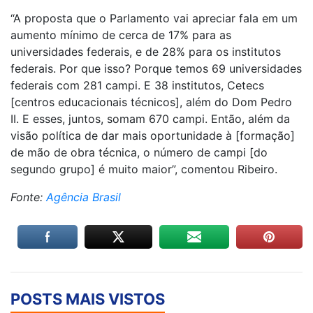
“A proposta que o Parlamento vai apreciar fala em um
aumento mínimo de cerca de 17% para as
universidades federais, e de 28% para os institutos
federais. Por que isso? Porque temos 69 universidades
federais com 281 campi. E 38 institutos, Cetecs
[centros educacionais técnicos], além do Dom Pedro
II. E esses, juntos, somam 670 campi. Então, além da
visão política de dar mais oportunidade à [formação]
de mão de obra técnica, o número de campi [do
segundo grupo] é muito maior”, comentou Ribeiro.
Fonte:
Agência Brasil
POSTS MAIS VISTOS