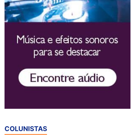
COLUNISTAS