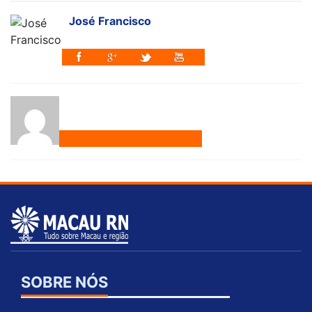
José Francisco
SOBRE NÓS