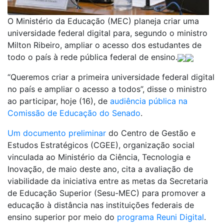
O Ministério da Educação (MEC) planeja criar uma
universidade federal digital para, segundo o ministro
Milton Ribeiro, ampliar o acesso dos estudantes de
todo o país à rede pública federal de ensino.
“Queremos criar a primeira universidade federal digital
no país e ampliar o acesso a todos”, disse o ministro
ao participar, hoje (16), de
audiência pública na
Comissão de Educação do Senado
.
Um documento preliminar
do Centro de Gestão e
Estudos Estratégicos (CGEE), organização social
vinculada ao Ministério da Ciência, Tecnologia e
Inovação, de maio deste ano, cita a avaliação de
viabilidade da iniciativa entre as metas da Secretaria
de Educação Superior (Sesu-MEC) para promover a
educação à distância nas instituições federais de
ensino superior por meio do
programa Reuni Digital
.