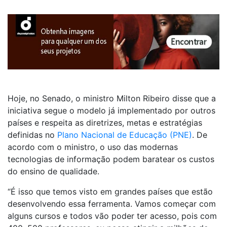
Hoje, no Senado, o ministro Milton Ribeiro disse que a
iniciativa segue o modelo já implementado por outros
países e respeita as diretrizes, metas e estratégias
definidas no
Plano Nacional de Educação (PNE)
. De
acordo com o ministro, o uso das modernas
tecnologias de informação podem baratear os custos
do ensino de qualidade.
“É isso que temos visto em grandes países que estão
desenvolvendo essa ferramenta. Vamos começar com
alguns cursos e todos vão poder ter acesso, pois com