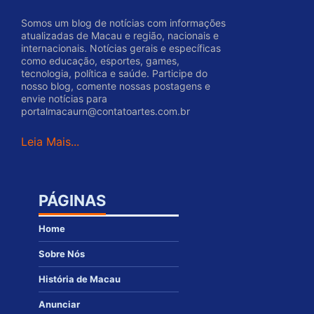
Somos um blog de notícias com informações
atualizadas de Macau e região, nacionais e
internacionais. Notícias gerais e específicas
como educação, esportes, games,
tecnologia, política e saúde. Participe do
nosso blog, comente nossas postagens e
envie notícias para
portalmacaurn@contatoartes.com.br
Leia Mais...
PÁGINAS
Home
Sobre Nós
História de Macau
Anunciar