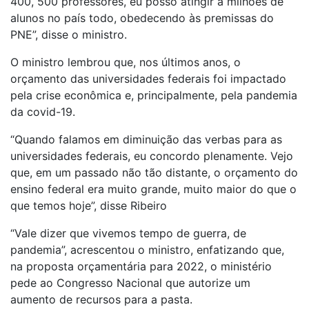
400, 500 professores, eu posso atingir a milhões de
alunos no país todo, obedecendo às premissas do
PNE”, disse o ministro.
O ministro lembrou que, nos últimos anos, o
orçamento das universidades federais foi impactado
pela crise econômica e, principalmente, pela pandemia
da covid-19.
“Quando falamos em diminuição das verbas para as
universidades federais, eu concordo plenamente. Vejo
que, em um passado não tão distante, o orçamento do
ensino federal era muito grande, muito maior do que o
que temos hoje”, disse Ribeiro
“Vale dizer que vivemos tempo de guerra, de
pandemia”, acrescentou o ministro, enfatizando que,
na proposta orçamentária para 2022, o ministério
pede ao Congresso Nacional que autorize um
aumento de recursos para a pasta.