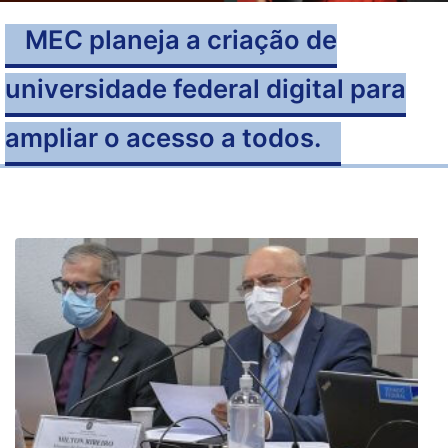
MEC planeja a criação de
universidade federal digital para
ampliar o acesso a todos.