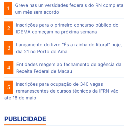
Greve nas universidades federais do RN completa
1
um mês sem acordo
Inscrições para o primeiro concurso público do
2
IDEMA começam na próxima semana
Lançamento do livro "És a rainha do litoral" hoje,
3
dia 21 no Porto de Ama
Entidades reagem ao fechamento de agência da
4
Receita Federal de Macau
Inscrições para ocupação de 340 vagas
5
remanescentes de cursos técnicos da IFRN vão
até 16 de maio
PUBLICIDADE