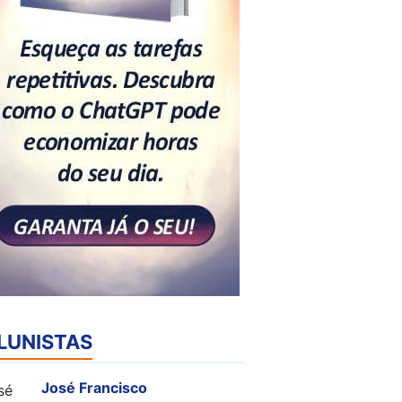
LUNISTAS
José Francisco