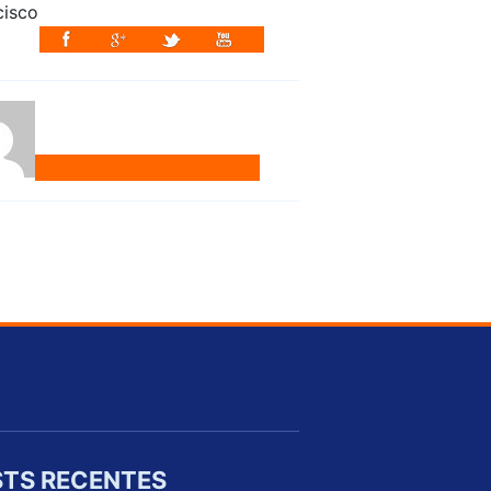
TS RECENTES