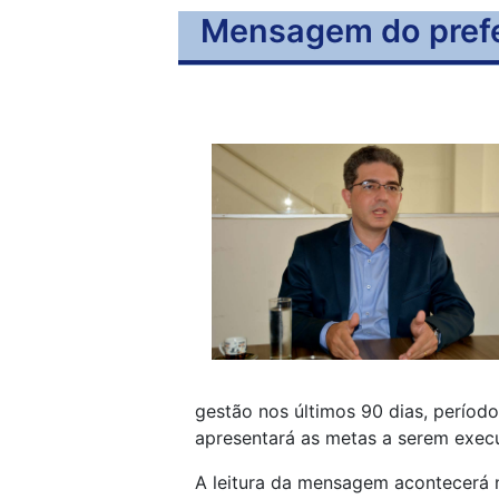
Mensagem do prefei
gestão nos últimos 90 dias, período
apresentará as metas a serem exec
A leitura da mensagem acontecerá 