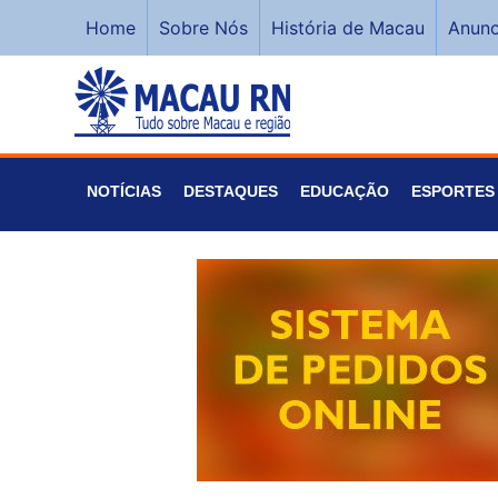
Home
Sobre Nós
História de Macau
Anunc
NOTÍCIAS
DESTAQUES
EDUCAÇÃO
ESPORTES