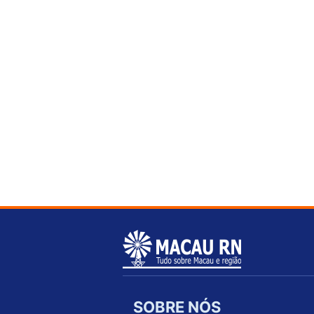
SOBRE NÓS