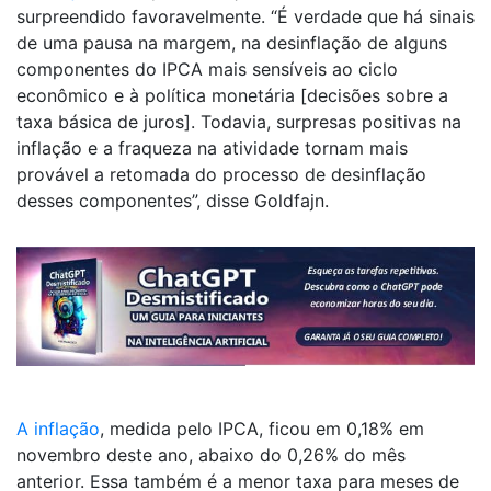
surpreendido favoravelmente. “É verdade que há sinais
de uma pausa na margem, na desinflação de alguns
componentes do IPCA mais sensíveis ao ciclo
econômico e à política monetária [decisões sobre a
taxa básica de juros]. Todavia, surpresas positivas na
inflação e a fraqueza na atividade tornam mais
provável a retomada do processo de desinflação
desses componentes”, disse Goldfajn.
A inflação
, medida pelo IPCA, ficou em 0,18% em
novembro deste ano, abaixo do 0,26% do mês
anterior. Essa também é a menor taxa para meses de