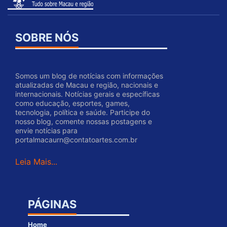
SOBRE NÓS
Somos um blog de notícias com informações
atualizadas de Macau e região, nacionais e
internacionais. Notícias gerais e específicas
como educação, esportes, games,
tecnologia, política e saúde. Participe do
nosso blog, comente nossas postagens e
envie notícias para
portalmacaurn@contatoartes.com.br
Leia Mais...
PÁGINAS
Home