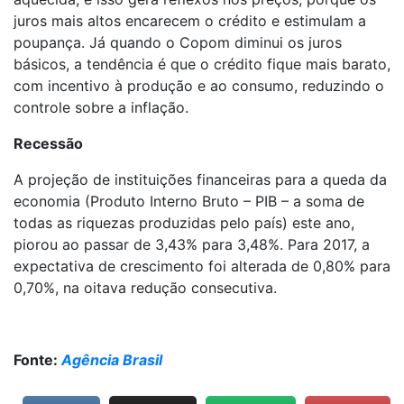
juros mais altos encarecem o crédito e estimulam a
poupança. Já quando o Copom diminui os juros
básicos, a tendência é que o crédito fique mais barato,
com incentivo à produção e ao consumo, reduzindo o
controle sobre a inflação.
Recessão
A projeção de instituições financeiras para a queda da
economia (Produto Interno Bruto – PIB – a soma de
todas as riquezas produzidas pelo país) este ano,
piorou ao passar de 3,43% para 3,48%. Para 2017, a
expectativa de crescimento foi alterada de 0,80% para
0,70%, na oitava redução consecutiva.
Fonte:
Agência Brasil