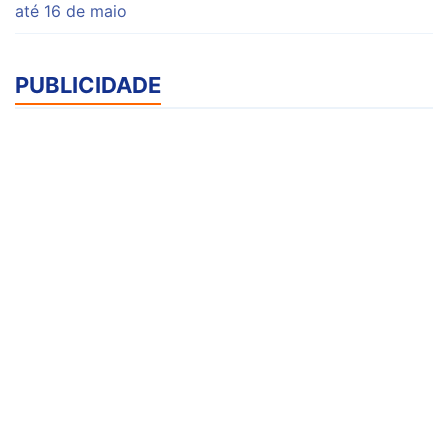
até 16 de maio
PUBLICIDADE