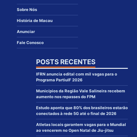
Sobre Nós
História de Macau
Anunciar
Fale Conosco
POSTS RECENTES
IFRN anuncia edital com mil vagas para o
Programa PartiuIF 2026
Municípios da Região Vale Salineira recebem
aumento nos repasses do FPM
Estudo aponta que 80% dos brasileiros estarão
conectados à rede 5G até o final de 2026
Atletas locais garantem vagas para o Mundial
ao vencerem no Open Natal de Jiu-jitsu