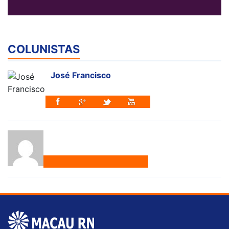
COLUNISTAS
José Francisco