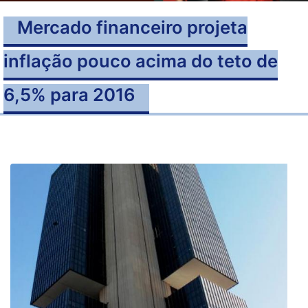
Mercado financeiro projeta
inflação pouco acima do teto de
6,5% para 2016