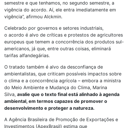
semestre e que tenhamos, no segundo semestre, a
vigência do acordo. Aí, ele entra imediatamente em
vigência”, afirmou Alckmin.
Celebrado por governos e setores industriais,
o acordo é alvo de críticas e protestos de agricultores
europeus que temem a concorrência dos produtos sul-
americanos, já que, entre outras coisas, eliminará
tarifas alfandegárias.
O tratado também é alvo da desconfiança de
ambientalistas, que criticam possíveis impactos sobre
o clima e a concorrência agrícola – embora a ministra
do Meio Ambiente e Mudança do Clima, Marina
Silva,
avalie que o texto final está alinhado à agenda
ambiental, em termos capazes de promover o
desenvolvimento e proteger a natureza.
A Agência Brasileira de Promoção de Exportações e
Investimentos (ApexBrasil) estima que