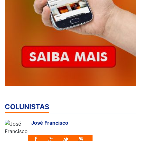
COLUNISTAS
José Francisco