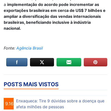
a
implementação do acordo pode incrementar as
exportações brasileiras em cerca de US$ 7 bilhões e
ampliar a diversificação das vendas internacionais
brasileiras, beneficiando inclusive à indústria
nacional.
Fonte:
Agência Brasil
POSTS MAIS VISTOS
Enxaqueca: Tire 9 dúvidas sobre a doença que
9.161
afeta milhões de pessoas