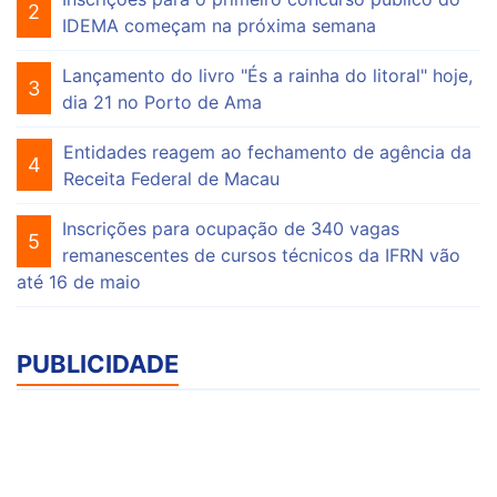
2
IDEMA começam na próxima semana
Lançamento do livro "És a rainha do litoral" hoje,
3
dia 21 no Porto de Ama
Entidades reagem ao fechamento de agência da
4
Receita Federal de Macau
Inscrições para ocupação de 340 vagas
5
remanescentes de cursos técnicos da IFRN vão
até 16 de maio
PUBLICIDADE