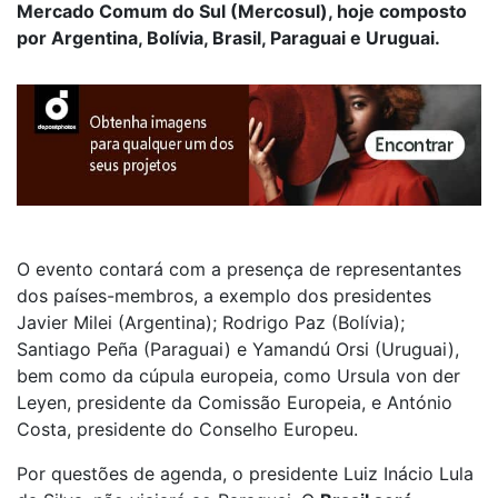
Mercado Comum do Sul (Mercosul), hoje composto
por Argentina, Bolívia, Brasil, Paraguai e Uruguai.
O evento contará com a presença de representantes
dos países-membros, a exemplo dos presidentes
Javier Milei (Argentina); Rodrigo Paz (Bolívia);
Santiago Peña (Paraguai) e Yamandú Orsi (Uruguai),
bem como da cúpula europeia, como Ursula von der
Leyen, presidente da Comissão Europeia, e António
Costa, presidente do Conselho Europeu.
Por questões de agenda, o presidente Luiz Inácio Lula