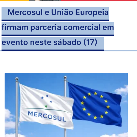
Mercosul e União Europeia
firmam parceria comercial em
evento neste sábado (17)