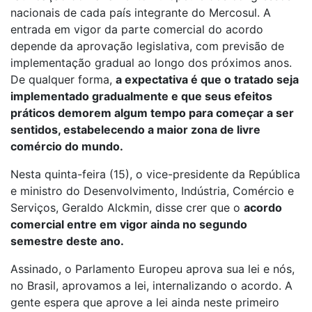
nacionais de cada país integrante do Mercosul. A
entrada em vigor da parte comercial do acordo
depende da aprovação legislativa, com previsão de
implementação gradual ao longo dos próximos anos.
De qualquer forma,
a expectativa é que o tratado seja
implementado gradualmente e que seus efeitos
práticos demorem algum tempo para começar a ser
sentidos, estabelecendo a maior zona de livre
comércio do mundo.
Nesta quinta-feira (15), o vice-presidente da República
e ministro do Desenvolvimento, Indústria, Comércio e
Serviços, Geraldo Alckmin, disse crer que o
acordo
comercial entre em vigor ainda no segundo
semestre deste ano.
Assinado, o Parlamento Europeu aprova sua lei e nós,
no Brasil, aprovamos a lei, internalizando o acordo. A
gente espera que aprove a lei ainda neste primeiro