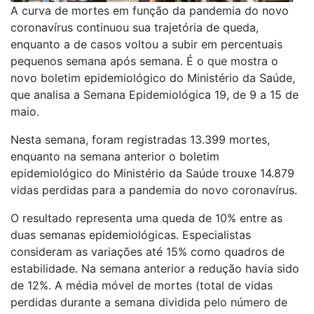
A curva de mortes em função da pandemia do novo
coronavírus continuou sua trajetória de queda,
enquanto a de casos voltou a subir em percentuais
pequenos semana após semana. É o que mostra o
novo boletim epidemiológico do Ministério da Saúde,
que analisa a Semana Epidemiológica 19, de 9 a 15 de
maio.
Nesta semana, foram registradas 13.399 mortes,
enquanto na semana anterior o boletim
epidemiológico do Ministério da Saúde trouxe 14.879
vidas perdidas para a pandemia do novo coronavírus.
O resultado representa uma queda de 10% entre as
duas semanas epidemiológicas. Especialistas
consideram as variações até 15% como quadros de
estabilidade. Na semana anterior a redução havia sido
de 12%. A média móvel de mortes (total de vidas
perdidas durante a semana dividida pelo número de