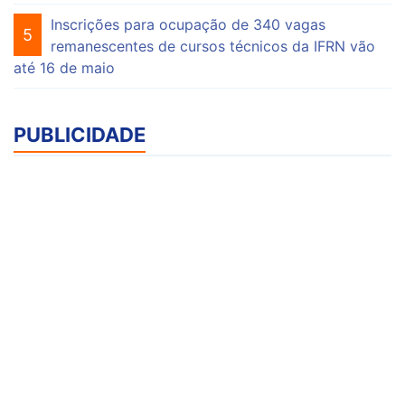
Inscrições para ocupação de 340 vagas
5
remanescentes de cursos técnicos da IFRN vão
até 16 de maio
PUBLICIDADE