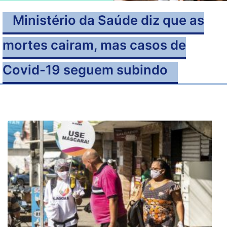
Ministério da Saúde diz que as
mortes cairam, mas casos de
Covid-19 seguem subindo