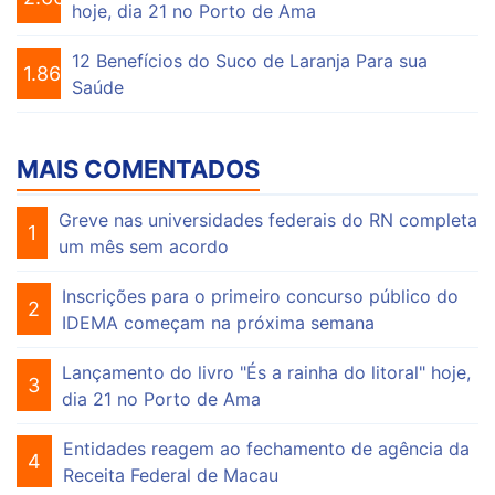
hoje, dia 21 no Porto de Ama
12 Benefícios do Suco de Laranja Para sua
1.865
Saúde
MAIS COMENTADOS
Greve nas universidades federais do RN completa
1
um mês sem acordo
Inscrições para o primeiro concurso público do
2
IDEMA começam na próxima semana
Lançamento do livro "És a rainha do litoral" hoje,
3
dia 21 no Porto de Ama
Entidades reagem ao fechamento de agência da
4
Receita Federal de Macau