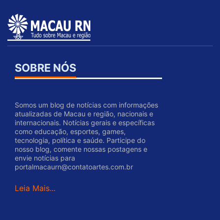
SOBRE NÓS
Somos um blog de notícias com informações
atualizadas de Macau e região, nacionais e
internacionais. Notícias gerais e específicas
como educação, esportes, games,
tecnologia, política e saúde. Participe do
nosso blog, comente nossas postagens e
envie notícias para
portalmacaurn@contatoartes.com.br
Leia Mais...