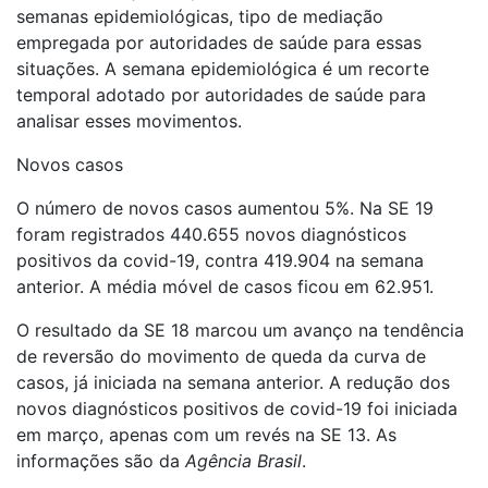
semanas epidemiológicas, tipo de mediação
empregada por autoridades de saúde para essas
situações. A semana epidemiológica é um recorte
temporal adotado por autoridades de saúde para
analisar esses movimentos.
Novos casos
O número de novos casos aumentou 5%. Na SE 19
foram registrados 440.655 novos diagnósticos
positivos da covid-19, contra 419.904 na semana
anterior. A média móvel de casos ficou em 62.951.
O resultado da SE 18 marcou um avanço na tendência
de reversão do movimento de queda da curva de
casos, já iniciada na semana anterior. A redução dos
novos diagnósticos positivos de covid-19 foi iniciada
em março, apenas com um revés na SE 13. As
informações são da
Agência Brasil
.