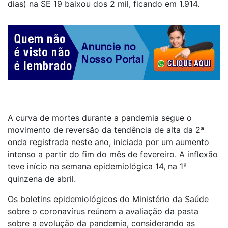
dias) na SE 19 baixou dos 2 mil, ficando em 1.914.
A curva de mortes durante a pandemia segue o
movimento de reversão da tendência de alta da 2ª
onda registrada neste ano, iniciada por um aumento
intenso a partir do fim do mês de fevereiro. A inflexão
teve início na semana epidemiológica 14, na 1ª
quinzena de abril.
Os boletins epidemiológicos do Ministério da Saúde
sobre o coronavírus reúnem a avaliação da pasta
sobre a evolução da pandemia, considerando as