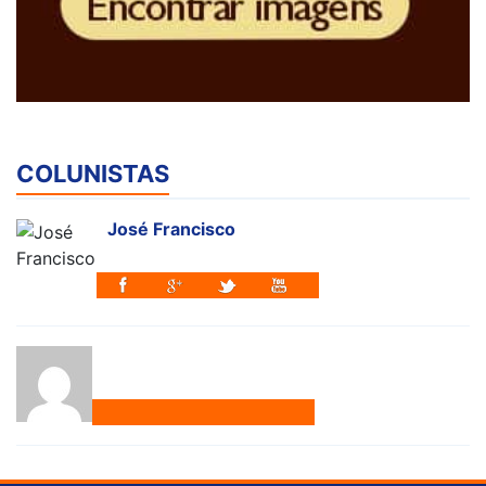
COLUNISTAS
José Francisco