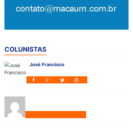
COLUNISTAS
José Francisco