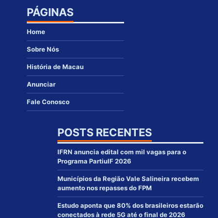
PÁGINAS
Home
Sobre Nós
História de Macau
Anunciar
Fale Conosco
POSTS RECENTES
IFRN anuncia edital com mil vagas para o
Programa PartiuIF 2026
Municípios da Região Vale Salineira recebem
aumento nos repasses do FPM
Estudo aponta que 80% dos brasileiros estarão
conectados à rede 5G até o final de 2026