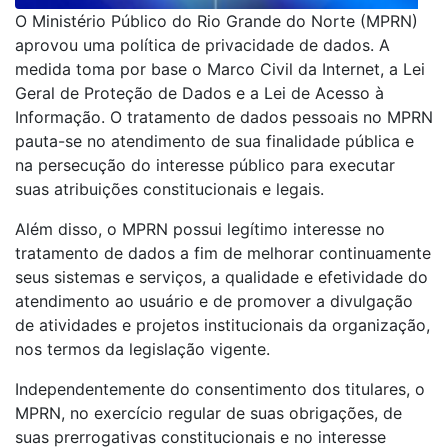
O Ministério Público do Rio Grande do Norte (MPRN)
aprovou uma política de privacidade de dados. A
medida toma por base o Marco Civil da Internet, a Lei
Geral de Proteção de Dados e a Lei de Acesso à
Informação. O tratamento de dados pessoais no MPRN
pauta-se no atendimento de sua finalidade pública e
na persecução do interesse público para executar
suas atribuições constitucionais e legais.
Além disso, o MPRN possui legítimo interesse no
tratamento de dados a fim de melhorar continuamente
seus sistemas e serviços, a qualidade e efetividade do
atendimento ao usuário e de promover a divulgação
de atividades e projetos institucionais da organização,
nos termos da legislação vigente.
Independentemente do consentimento dos titulares, o
MPRN, no exercício regular de suas obrigações, de
suas prerrogativas constitucionais e no interesse