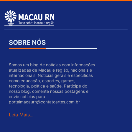
SOBRE NÓS
Somos um blog de notícias com informações
atualizadas de Macau e região, nacionais e
internacionais. Notícias gerais e específicas
como educação, esportes, games,
tecnologia, política e saúde. Participe do
nosso blog, comente nossas postagens e
envie notícias para
portalmacaurn@contatoartes.com.br
Leia Mais...