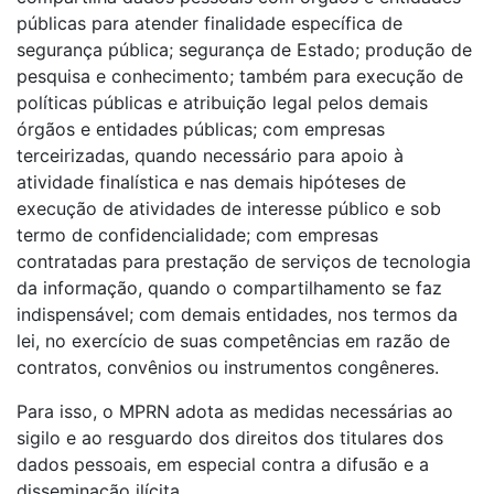
públicas para atender finalidade específica de
segurança pública; segurança de Estado; produção de
pesquisa e conhecimento; também para execução de
políticas públicas e atribuição legal pelos demais
órgãos e entidades públicas; com empresas
terceirizadas, quando necessário para apoio à
atividade finalística e nas demais hipóteses de
execução de atividades de interesse público e sob
termo de confidencialidade; com empresas
contratadas para prestação de serviços de tecnologia
da informação, quando o compartilhamento se faz
indispensável; com demais entidades, nos termos da
lei, no exercício de suas competências em razão de
contratos, convênios ou instrumentos congêneres.
Para isso, o MPRN adota as medidas necessárias ao
sigilo e ao resguardo dos direitos dos titulares dos
dados pessoais, em especial contra a difusão e a
disseminação ilícita.