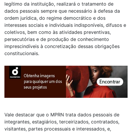
legítimo da instituição, realizará o tratamento de
dados pessoais sempre que necessário à defesa da
ordem jurídica, do regime democrático e dos
interesses sociais e individuais indisponíveis, difusos e
coletivos, bem como às atividades preventivas,
persecutórias e de produção de conhecimento
imprescindíveis à concretização dessas obrigações
constitucionais.
Vale destacar que o MPRN trata dados pessoais de
integrantes, estagiários, terceirizados, contratados,
visitantes, partes processuais e interessados, e,