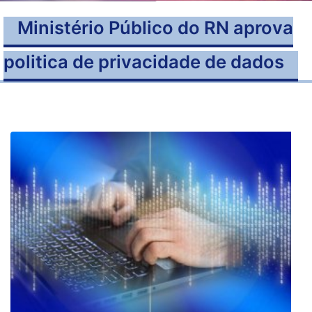
Ministério Público do RN aprova
politica de privacidade de dados