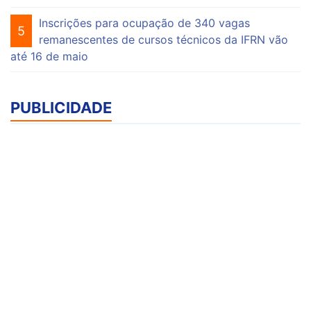
Inscrições para ocupação de 340 vagas
5
remanescentes de cursos técnicos da IFRN vão
até 16 de maio
PUBLICIDADE