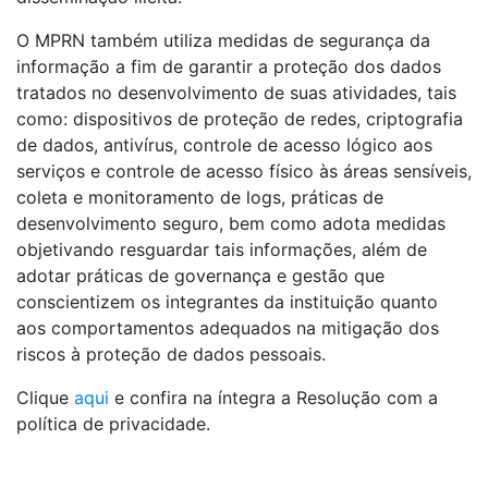
O MPRN também utiliza medidas de segurança da
informação a fim de garantir a proteção dos dados
tratados no desenvolvimento de suas atividades, tais
como: dispositivos de proteção de redes, criptografia
de dados, antivírus, controle de acesso lógico aos
serviços e controle de acesso físico às áreas sensíveis,
coleta e monitoramento de logs, práticas de
desenvolvimento seguro, bem como adota medidas
objetivando resguardar tais informações, além de
adotar práticas de governança e gestão que
conscientizem os integrantes da instituição quanto
aos comportamentos adequados na mitigação dos
riscos à proteção de dados pessoais.
Clique
aqui
e confira na íntegra a Resolução com a
política de privacidade.