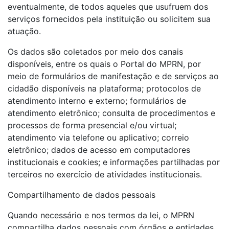
eventualmente, de todos aqueles que usufruem dos
serviços fornecidos pela instituição ou solicitem sua
atuação.
Os dados são coletados por meio dos canais
disponíveis, entre os quais o Portal do MPRN, por
meio de formulários de manifestação e de serviços ao
cidadão disponíveis na plataforma; protocolos de
atendimento interno e externo; formulários de
atendimento eletrônico; consulta de procedimentos e
processos de forma presencial e/ou virtual;
atendimento via telefone ou aplicativo; correio
eletrônico; dados de acesso em computadores
institucionais e cookies; e informações partilhadas por
terceiros no exercício de atividades institucionais.
Compartilhamento de dados pessoais
Quando necessário e nos termos da lei, o MPRN
compartilha dados pessoais com órgãos e entidades