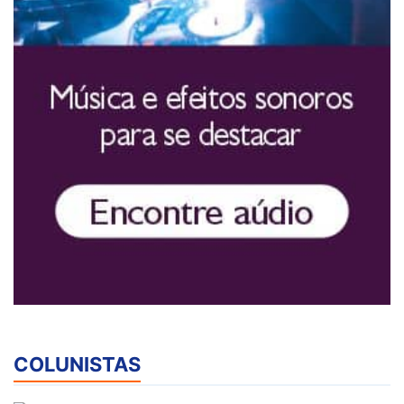
COLUNISTAS