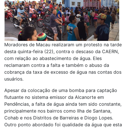
Moradores de Macau realizaram um protesto na tarde
desta quinta-feira (22), contra o descaso da CAERN,
com relação ao abastecimento de água. Eles
reclamaram contra a falta e também o abuso da
cobrança da taxa de excesso de água nas contas dos
usuários.
Apesar da colocação de uma bomba para captação
flutuante no sistema emissor da Alcanorte em
Pendências, a falta de água ainda tem sido constante,
principalmente nos bairros como Ilha de Santana,
Cohab e nos Distritos de Barreiras e Diogo Lopes.
Outro ponto abordado foi qualidade da água que esta