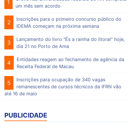
1
um mês sem acordo
Inscrições para o primeiro concurso público do
2
IDEMA começam na próxima semana
Lançamento do livro "És a rainha do litoral" hoje,
3
dia 21 no Porto de Ama
Entidades reagem ao fechamento de agência da
4
Receita Federal de Macau
Inscrições para ocupação de 340 vagas
5
remanescentes de cursos técnicos da IFRN vão
até 16 de maio
PUBLICIDADE