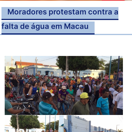
Moradores protestam contra a
falta de água em Macau