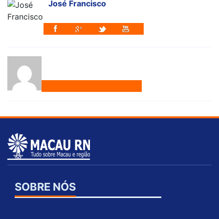
José Francisco
SOBRE NÓS