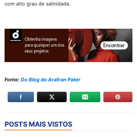
com alto grau de salinidade.
Fonte:
Do Blog do Arafran Pater
POSTS MAIS VISTOS