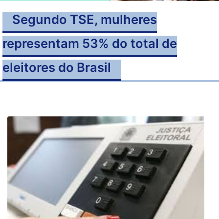
Segundo TSE, mulheres
representam 53% do total de
eleitores do Brasil