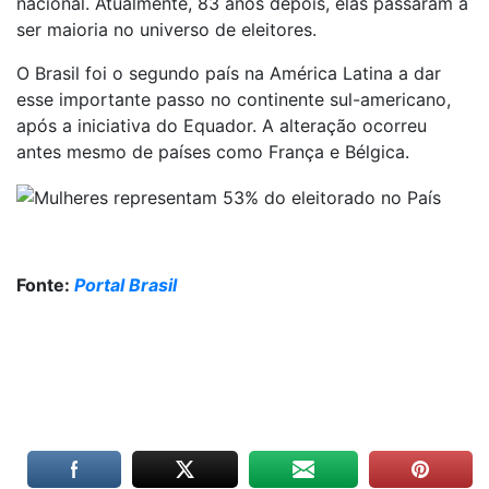
nacional. Atualmente, 83 anos depois, elas passaram a
ser maioria no universo de eleitores.
O Brasil foi o segundo país na América Latina a dar
esse importante passo no continente sul-americano,
após a iniciativa do Equador. A alteração ocorreu
antes mesmo de países como França e Bélgica.
Fonte:
Portal Brasil