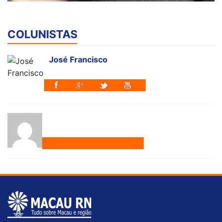
COLUNISTAS
José Francisco