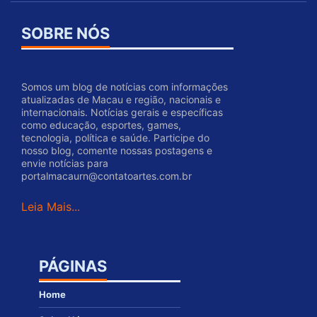
SOBRE NÓS
Somos um blog de notícias com informações
atualizadas de Macau e região, nacionais e
internacionais. Notícias gerais e específicas
como educação, esportes, games,
tecnologia, política e saúde. Participe do
nosso blog, comente nossas postagens e
envie notícias para
portalmacaurn@contatoartes.com.br
Leia Mais...
PÁGINAS
Home