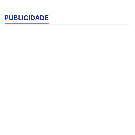
PUBLICIDADE