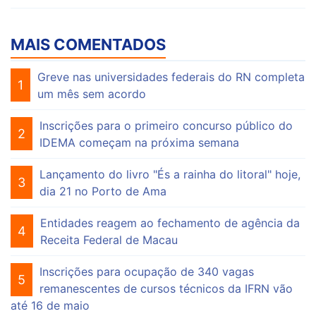
MAIS COMENTADOS
Greve nas universidades federais do RN completa
1
um mês sem acordo
Inscrições para o primeiro concurso público do
2
IDEMA começam na próxima semana
Lançamento do livro "És a rainha do litoral" hoje,
3
dia 21 no Porto de Ama
Entidades reagem ao fechamento de agência da
4
Receita Federal de Macau
Inscrições para ocupação de 340 vagas
5
remanescentes de cursos técnicos da IFRN vão
até 16 de maio