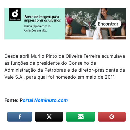
Desde abril Murilo Pinto de Oliveira Ferreira acumulava
as funções de presidente do Conselho de
Administração da Petrobras e de diretor-presidente da
Vale S.A., para qual foi nomeado em maio de 2011.
Fonte: P
ortal Nominuto.com