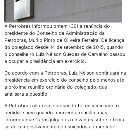
A Petrobras informou ontem (30) a renúncia do
presidente do Conselho de Administração da
Petrobras, Murilo Pinto de Oliveira Ferreira. De licença
do colegiado desde 14 de setembro de 2015, quando
o conselheiro Luiz Nélson Guedes de Carvalho passou
a ocupar a presidência em exercício.
De acordo com a Petrobras, Luiz Nélson continuará na
presidência em exercício do conselho pelo menos até
a próxima reunião ordinária do colegiado, que
analisará a questão.
A Petrobras não revelou quando foi encaminhado o
pedido e nem quando ocorrerá a reunião, mas
informou que “fatos julgados relevantes sobre o tema
serão tempestivamente comunicados ao mercado”.