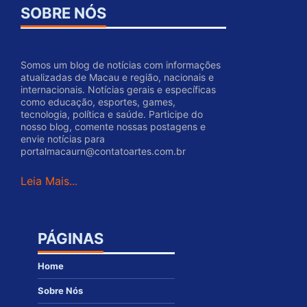
SOBRE NÓS
Somos um blog de notícias com informações
atualizadas de Macau e região, nacionais e
internacionais. Notícias gerais e específicas
como educação, esportes, games,
tecnologia, política e saúde. Participe do
nosso blog, comente nossas postagens e
envie notícias para
portalmacaurn@contatoartes.com.br
Leia Mais...
PÁGINAS
Home
Sobre Nós