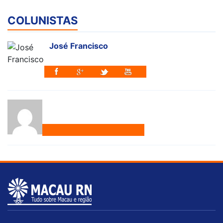
COLUNISTAS
José Francisco