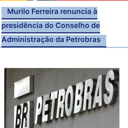
Murilo Ferreira renuncia à
presidência do Conselho de
Administração da Petrobras