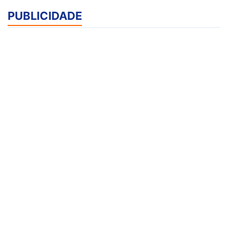
PUBLICIDADE