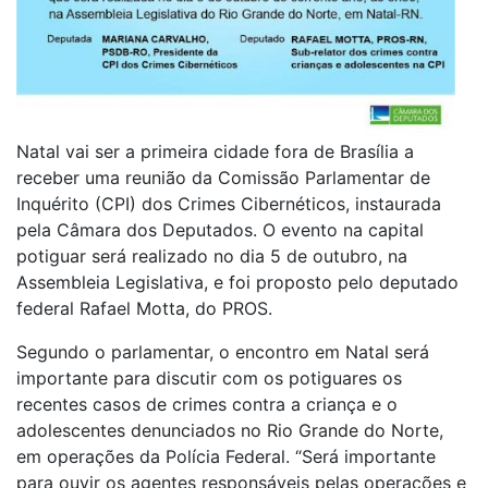
Natal vai ser a primeira cidade fora de Brasília a
receber uma reunião da Comissão Parlamentar de
Inquérito (CPI) dos Crimes Cibernéticos, instaurada
pela Câmara dos Deputados. O evento na capital
potiguar será realizado no dia 5 de outubro, na
Assembleia Legislativa, e foi proposto pelo deputado
federal Rafael Motta, do PROS.
Segundo o parlamentar, o encontro em Natal será
importante para discutir com os potiguares os
recentes casos de crimes contra a criança e o
adolescentes denunciados no Rio Grande do Norte,
em operações da Polícia Federal. “Será importante
para ouvir os agentes responsáveis pelas operações e