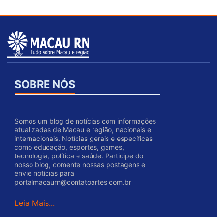
SOBRE NÓS
Somos um blog de notícias com informações
atualizadas de Macau e região, nacionais e
internacionais. Notícias gerais e específicas
como educação, esportes, games,
tecnologia, política e saúde. Participe do
nosso blog, comente nossas postagens e
envie notícias para
portalmacaurn@contatoartes.com.br
Leia Mais...