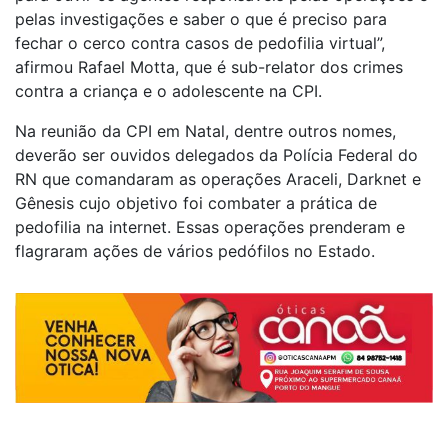
pelas investigações e saber o que é preciso para
fechar o cerco contra casos de pedofilia virtual”,
afirmou Rafael Motta, que é sub-relator dos crimes
contra a criança e o adolescente na CPI.
Na reunião da CPI em Natal, dentre outros nomes,
deverão ser ouvidos delegados da Polícia Federal do
RN que comandaram as operações Araceli, Darknet e
Gênesis cujo objetivo foi combater a prática de
pedofilia na internet. Essas operações prenderam e
flagraram ações de vários pedófilos no Estado.