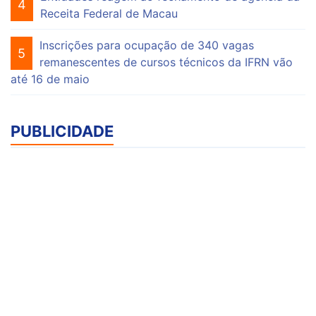
4
Receita Federal de Macau
Inscrições para ocupação de 340 vagas
5
remanescentes de cursos técnicos da IFRN vão
até 16 de maio
PUBLICIDADE