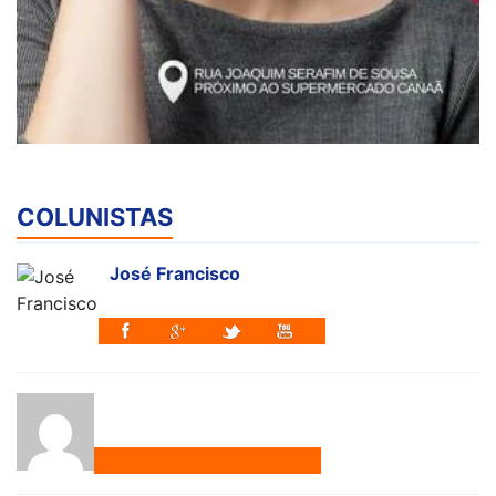
COLUNISTAS
José Francisco