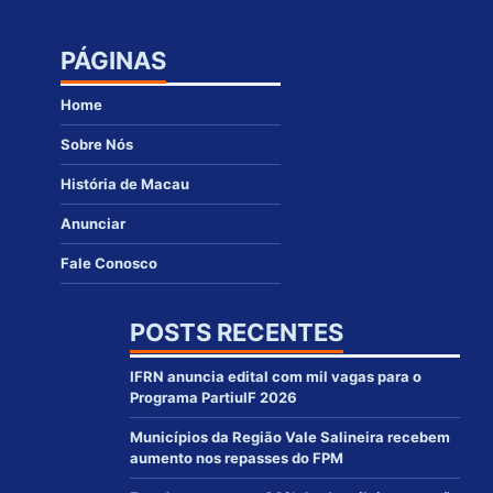
PÁGINAS
Home
Sobre Nós
História de Macau
Anunciar
Fale Conosco
POSTS RECENTES
IFRN anuncia edital com mil vagas para o
Programa PartiuIF 2026
Municípios da Região Vale Salineira recebem
aumento nos repasses do FPM