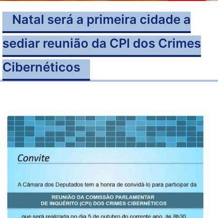
Natal será a primeira cidade a
sediar reunião da CPI dos Crimes
Cibernéticos