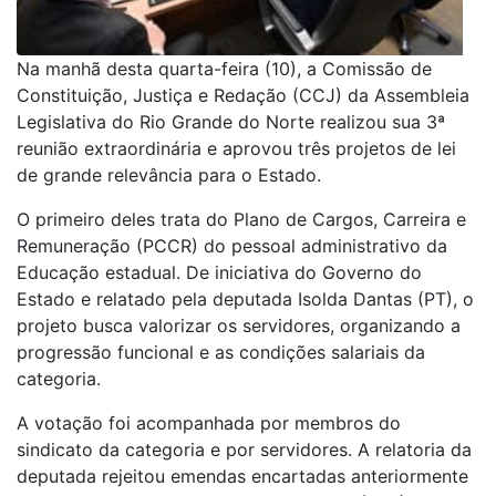
Na manhã desta quarta-feira (10), a Comissão de
Constituição, Justiça e Redação (CCJ) da Assembleia
Legislativa do Rio Grande do Norte realizou sua 3ª
reunião extraordinária e aprovou três projetos de lei
de grande relevância para o Estado.
O primeiro deles trata do Plano de Cargos, Carreira e
Remuneração (PCCR) do pessoal administrativo da
Educação estadual. De iniciativa do Governo do
Estado e relatado pela deputada Isolda Dantas (PT), o
projeto busca valorizar os servidores, organizando a
progressão funcional e as condições salariais da
categoria.
A votação foi acompanhada por membros do
sindicato da categoria e por servidores. A relatoria da
deputada rejeitou emendas encartadas anteriormente