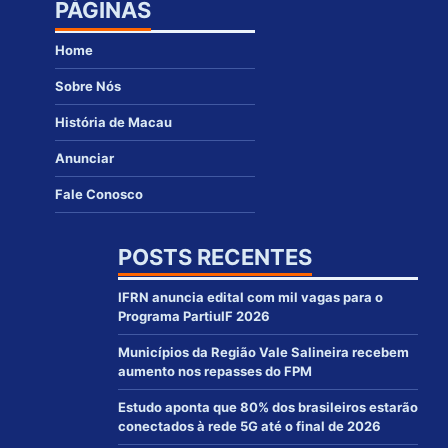
PÁGINAS
Home
Sobre Nós
História de Macau
Anunciar
Fale Conosco
POSTS RECENTES
IFRN anuncia edital com mil vagas para o
Programa PartiuIF 2026
Municípios da Região Vale Salineira recebem
aumento nos repasses do FPM
Estudo aponta que 80% dos brasileiros estarão
conectados à rede 5G até o final de 2026