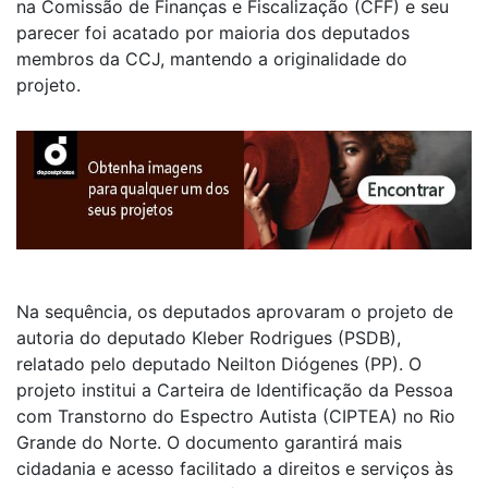
na Comissão de Finanças e Fiscalização (CFF) e seu
parecer foi acatado por maioria dos deputados
membros da CCJ, mantendo a originalidade do
projeto.
Na sequência, os deputados aprovaram o projeto de
autoria do deputado Kleber Rodrigues (PSDB),
relatado pelo deputado Neilton Diógenes (PP). O
projeto institui a Carteira de Identificação da Pessoa
com Transtorno do Espectro Autista (CIPTEA) no Rio
Grande do Norte. O documento garantirá mais
cidadania e acesso facilitado a direitos e serviços às