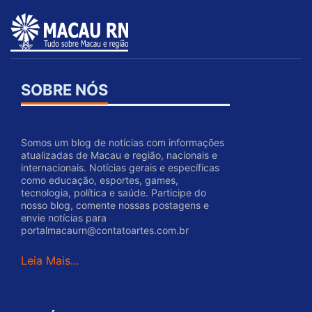
SOBRE NÓS
Somos um blog de notícias com informações
atualizadas de Macau e região, nacionais e
internacionais. Notícias gerais e específicas
como educação, esportes, games,
tecnologia, política e saúde. Participe do
nosso blog, comente nossas postagens e
envie notícias para
portalmacaurn@contatoartes.com.br
Leia Mais...