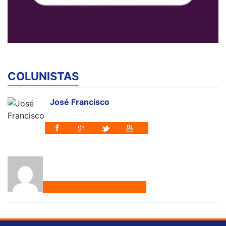
COLUNISTAS
José Francisco