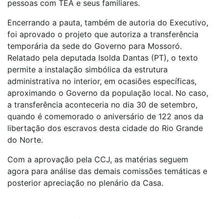
pessoas com TEA e seus familiares.
Encerrando a pauta, também de autoria do Executivo,
foi aprovado o projeto que autoriza a transferência
temporária da sede do Governo para Mossoró.
Relatado pela deputada Isolda Dantas (PT), o texto
permite a instalação simbólica da estrutura
administrativa no interior, em ocasiões específicas,
aproximando o Governo da população local. No caso,
a transferência aconteceria no dia 30 de setembro,
quando é comemorado o aniversário de 122 anos da
libertação dos escravos desta cidade do Rio Grande
do Norte.
Com a aprovação pela CCJ, as matérias seguem
agora para análise das demais comissões temáticas e
posterior apreciação no plenário da Casa.