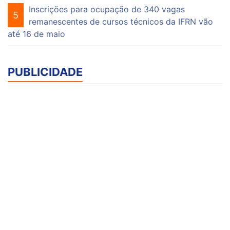
Inscrições para ocupação de 340 vagas
5
remanescentes de cursos técnicos da IFRN vão
até 16 de maio
PUBLICIDADE