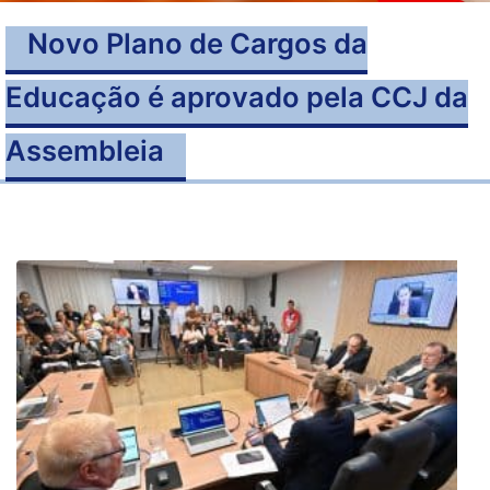
Novo Plano de Cargos da
Educação é aprovado pela CCJ da
Assembleia