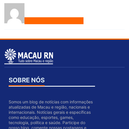
SOBRE NÓS
Somos um blog de notícias com informações
atualizadas de Macau e região, nacionais e
internacionais. Notícias gerais e específicas
como educação, esportes, games,
tecnologia, política e saúde. Participe do
nosso blog, comente nossas postagens e