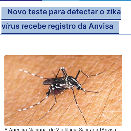
Novo teste para detectar o zika
vírus recebe registro da Anvisa
A Agência Nacional de Vigilância Sanitária (Anvisa)