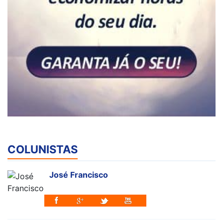
COLUNISTAS
José Francisco