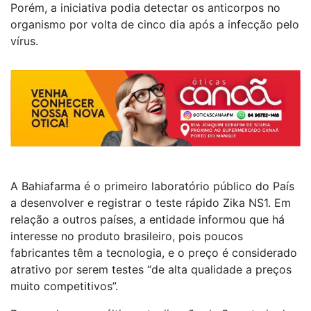
Porém, a iniciativa podia detectar os anticorpos no
organismo por volta de cinco dia após a infecção pelo
vírus.
A Bahiafarma é o primeiro laboratório público do País
a desenvolver e registrar o teste rápido Zika NS1. Em
relação a outros países, a entidade informou que há
interesse no produto brasileiro, pois poucos
fabricantes têm a tecnologia, e o preço é considerado
atrativo por serem testes “de alta qualidade a preços
muito competitivos”.