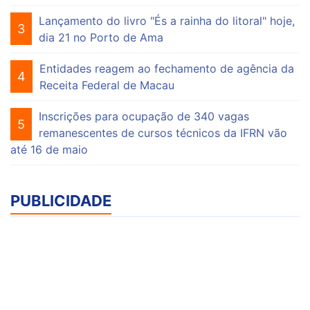
Lançamento do livro "És a rainha do litoral" hoje,
3
dia 21 no Porto de Ama
Entidades reagem ao fechamento de agência da
4
Receita Federal de Macau
Inscrições para ocupação de 340 vagas
5
remanescentes de cursos técnicos da IFRN vão
até 16 de maio
PUBLICIDADE