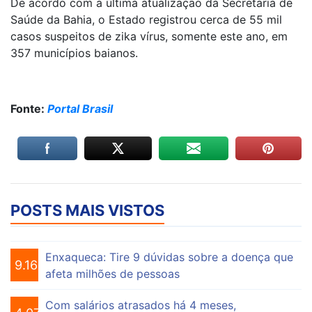
De acordo com a última atualização da Secretaria de
Saúde da Bahia, o Estado registrou cerca de 55 mil
casos suspeitos de zika vírus, somente este ano, em
357 municípios baianos.
Fonte:
Portal Brasil
POSTS MAIS VISTOS
Enxaqueca: Tire 9 dúvidas sobre a doença que
9.162
afeta milhões de pessoas
Com salários atrasados há 4 meses,