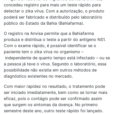
concedeu registro para mais um teste rápido para
detectar o zika vírus. Com a autorização, o produto
poderá ser fabricado e distribuído pelo laboratório
público do Estado da Bahia (Bahiafarma).
O registro na Anvisa permite que a Bahiafarma
produza e distribua o teste a partir do antígeno NS1.
Com o exame rápido, é possível identificar se o
paciente tem o zika vírus no organismo –
independente de quanto tempo está infectado – ou se
a pessoa já teve o vírus. Segundo o laboratório, essa
possibilidade não existia em outros métodos de
diagnóstico existentes no mercado.
Com maior rapidez no resultado, o tratamento pode
ser iniciado imediatamente, bem como se tornar mais
eficaz, pois o contágio pode ser confirmado assim
que surgem os sintomas da doença. No primeiro
semestre deste ano, outro teste rápido foi lançado.