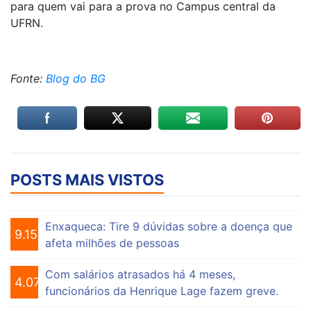
para quem vai para a prova no Campus central da
UFRN.
Fonte:
Blog do BG
POSTS MAIS VISTOS
Enxaqueca: Tire 9 dúvidas sobre a doença que
9.155
afeta milhões de pessoas
Com salários atrasados há 4 meses,
4.075
funcionários da Henrique Lage fazem greve.