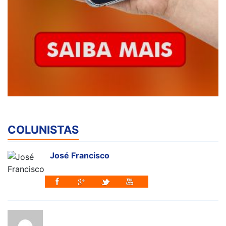
COLUNISTAS
José Francisco