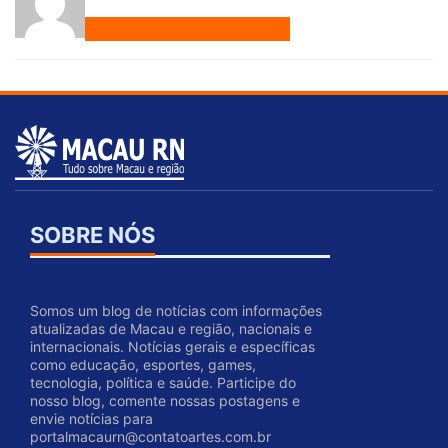
SOBRE NÓS
Somos um blog de notícias com informações
atualizadas de Macau e região, nacionais e
internacionais. Notícias gerais e específicas
como educação, esportes, games,
tecnologia, política e saúde. Participe do
nosso blog, comente nossas postagens e
envie notícias para
portalmacaurn@contatoartes.com.br