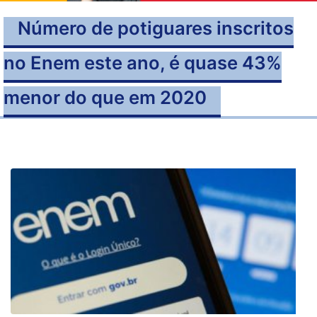
Número de potiguares inscritos
no Enem este ano, é quase 43%
menor do que em 2020