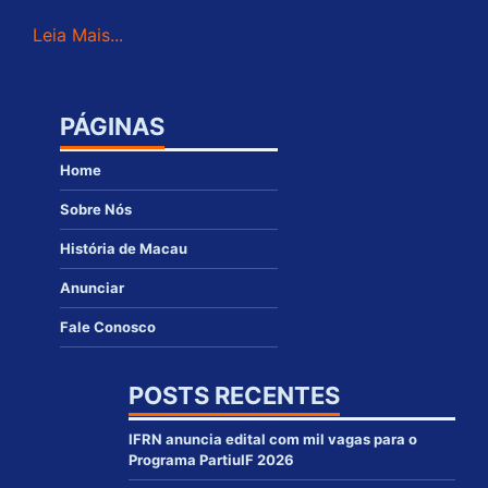
Leia Mais...
PÁGINAS
Home
Sobre Nós
História de Macau
Anunciar
Fale Conosco
POSTS RECENTES
IFRN anuncia edital com mil vagas para o
Programa PartiuIF 2026