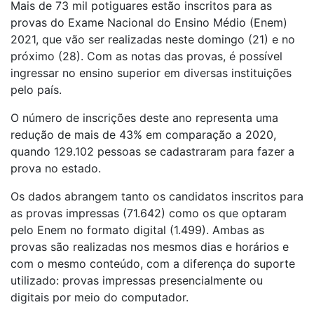
Mais de 73 mil potiguares estão inscritos para as
provas do Exame Nacional do Ensino Médio (Enem)
2021, que vão ser realizadas neste domingo (21) e no
próximo (28). Com as notas das provas, é possível
ingressar no ensino superior em diversas instituições
pelo país.
O número de inscrições deste ano representa uma
redução de mais de 43% em comparação a 2020,
quando 129.102 pessoas se cadastraram para fazer a
prova no estado.
Os dados abrangem tanto os candidatos inscritos para
as provas impressas (71.642) como os que optaram
pelo Enem no formato digital (1.499). Ambas as
provas são realizadas nos mesmos dias e horários e
com o mesmo conteúdo, com a diferença do suporte
utilizado: provas impressas presencialmente ou
digitais por meio do computador.