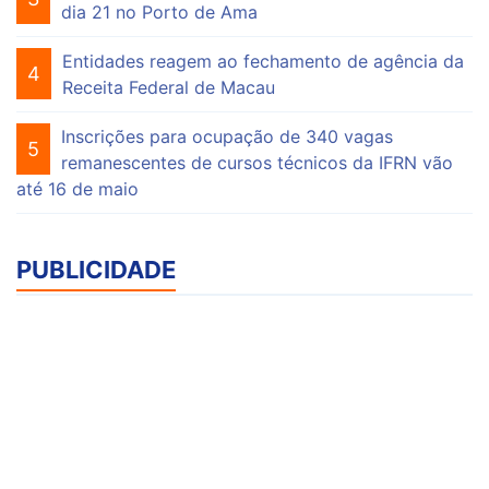
dia 21 no Porto de Ama
Entidades reagem ao fechamento de agência da
4
Receita Federal de Macau
Inscrições para ocupação de 340 vagas
5
remanescentes de cursos técnicos da IFRN vão
até 16 de maio
PUBLICIDADE