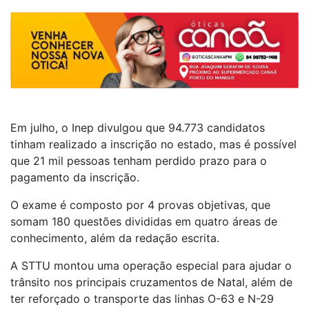
Em julho, o Inep divulgou que 94.773 candidatos
tinham realizado a inscrição no estado, mas é possível
que 21 mil pessoas tenham perdido prazo para o
pagamento da inscrição.
O exame é composto por 4 provas objetivas, que
somam 180 questões divididas em quatro áreas de
conhecimento, além da redação escrita.
A STTU montou uma operação especial para ajudar o
trânsito nos principais cruzamentos de Natal, além de
ter reforçado o transporte das linhas O-63 e N-29