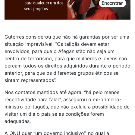
Guterres considerou que não há garantias por ser uma
situação imprevisível. “Os talibãs devem estar
envolvidos, para que o Afeganistão não seja um
centro de terrorismo, para que mulheres e jovens não
percam todos os direitos adquiridos durante o período
anterior, para que os diferentes grupos étnicos se
sintam representados”.
Nos contatos mantidos até agora, “há pelo menos
receptividade para falar”, assegurou o ex-primeiro-
ministro português, que não excluiu a possibilidade de
visitar um dia o país se as condições forem
adequadas.
A ONU quer “um governo inclusivo”, no qual a