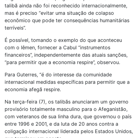
talibã ainda não foi reconhecido internacionalmente,
mas é preciso “evitar uma situação de colapso
econômico que pode ter consequências humanitárias
terríveis”.
É possível, tomando o exemplo do que aconteceu
com o Iêmen, fornecer a Cabul “instrumentos
financeiros”, independentemente das atuais sanções,
“para permitir que a economia respire”, observou.
Para Guterres, “é do interesse da comunidade
internacional medidas específicas para permitir que a
economia afegã respire.
Na terça-feira (7), os talibãs anunciaram um governo
provisório totalmente masculino para o Afeganistão,
com veteranos de sua linha dura, que governou o país
entre 1996 e 2001, e da luta de 20 anos contra a
coligação internacional liderada pelos Estados Unidos,