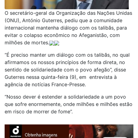
O secretário-geral da Organização das Nações Unidas
(ONU), António Guterres, pediu que a comunidade
internacional mantenha diálogo com os talibãs, para
evitar o colapso econômico no Afeganistão, com
milhões de mortes.
“É preciso manter um diálogo com os talibãs, no qual
afirmamos os nossos princípios de forma direta, no
sentido de solidariedade com o povo afegão”, disse
Guterres nessa quinta-feira (9), em entrevista à
agência de notícias France-Presse.
“Nosso dever é estender a solidariedade a um povo
que sofre enormemente, onde milhões e milhões estão
em risco de morrer de fome”.