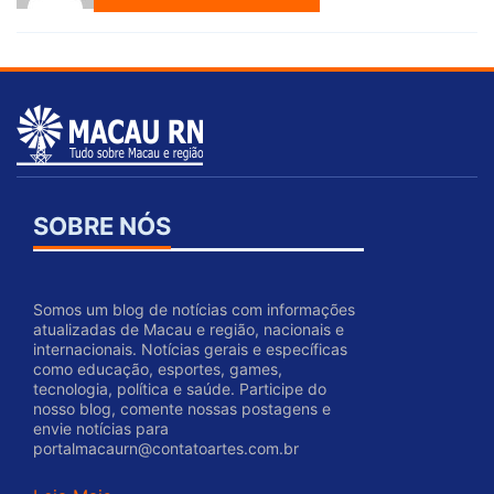
SOBRE NÓS
Somos um blog de notícias com informações
atualizadas de Macau e região, nacionais e
internacionais. Notícias gerais e específicas
como educação, esportes, games,
tecnologia, política e saúde. Participe do
nosso blog, comente nossas postagens e
envie notícias para
portalmacaurn@contatoartes.com.br