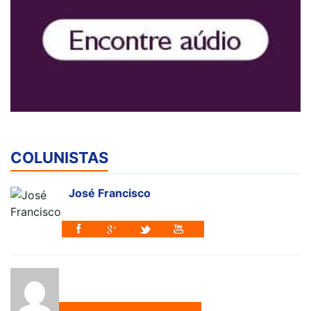
COLUNISTAS
José Francisco