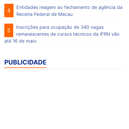
Entidades reagem ao fechamento de agência da
4
Receita Federal de Macau
Inscrições para ocupação de 340 vagas
5
remanescentes de cursos técnicos da IFRN vão
até 16 de maio
PUBLICIDADE