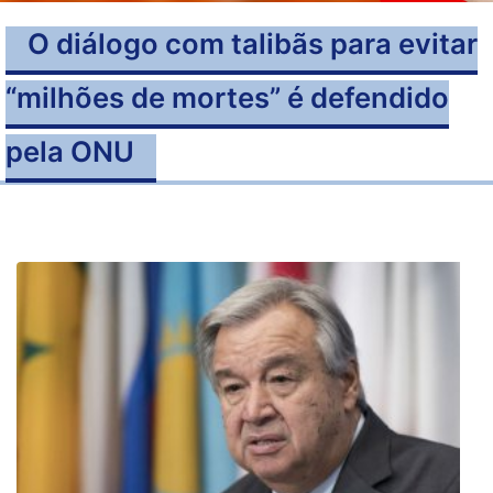
O diálogo com talibãs para evitar
“milhões de mortes” é defendido
pela ONU