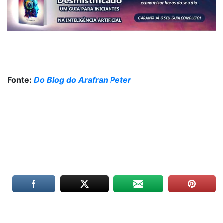
Fonte:
Do Blog do Arafran Peter