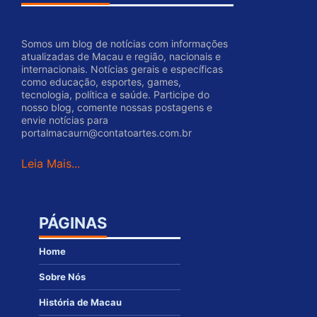
Somos um blog de notícias com informações
atualizadas de Macau e região, nacionais e
internacionais. Notícias gerais e específicas
como educação, esportes, games,
tecnologia, política e saúde. Participe do
nosso blog, comente nossas postagens e
envie notícias para
portalmacaurn@contatoartes.com.br
Leia Mais...
PÁGINAS
Home
Sobre Nós
História de Macau