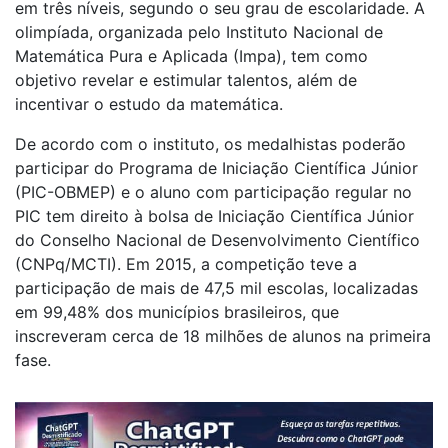
em três níveis, segundo o seu grau de escolaridade. A
olimpíada, organizada pelo Instituto Nacional de
Matemática Pura e Aplicada (Impa), tem como
objetivo revelar e estimular talentos, além de
incentivar o estudo da matemática.
De acordo com o instituto, os medalhistas poderão
participar do Programa de Iniciação Científica Júnior
(PIC-OBMEP) e o aluno com participação regular no
PIC tem direito à bolsa de Iniciação Científica Júnior
do Conselho Nacional de Desenvolvimento Científico
(CNPq/MCTI). Em 2015, a competição teve a
participação de mais de 47,5 mil escolas, localizadas
em 99,48% dos municípios brasileiros, que
inscreveram cerca de 18 milhões de alunos na primeira
fase.