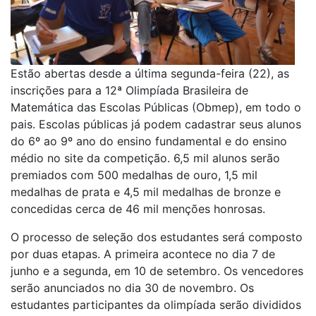
Estão abertas desde a última segunda-feira (22), as
inscrições para a 12ª Olimpíada Brasileira de
Matemática das Escolas Públicas (Obmep), em todo o
pais. Escolas públicas já podem cadastrar seus alunos
do 6º ao 9º ano do ensino fundamental e do ensino
médio no site da competição. 6,5 mil alunos serão
premiados com 500 medalhas de ouro, 1,5 mil
medalhas de prata e 4,5 mil medalhas de bronze e
concedidas cerca de 46 mil menções honrosas.
O processo de seleção dos estudantes será composto
por duas etapas. A primeira acontece no dia 7 de
junho e a segunda, em 10 de setembro. Os vencedores
serão anunciados no dia 30 de novembro. Os
estudantes participantes da olimpíada serão divididos