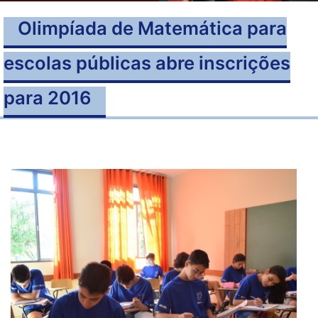
Olimpíada de Matemática para
escolas públicas abre inscrições
para 2016