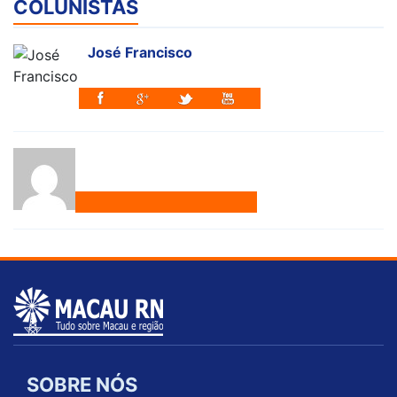
COLUNISTAS
José Francisco
SOBRE NÓS