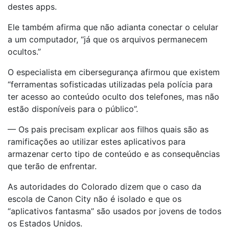
destes apps.
Ele também afirma que não adianta conectar o celular
a um computador, “já que os arquivos permanecem
ocultos.”
O especialista em cibersegurança afirmou que existem
“ferramentas sofisticadas utilizadas pela polícia para
ter acesso ao conteúdo oculto dos telefones, mas não
estão disponíveis para o público”.
— Os pais precisam explicar aos filhos quais são as
ramificações ao utilizar estes aplicativos para
armazenar certo tipo de conteúdo e as consequências
que terão de enfrentar.
As autoridades do Colorado dizem que o caso da
escola de Canon City não é isolado e que os
“aplicativos fantasma” são usados por jovens de todos
os Estados Unidos.