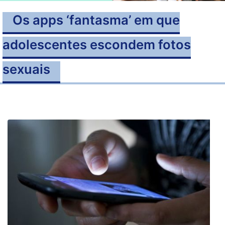
Os apps ‘fantasma’ em que
adolescentes escondem fotos
sexuais