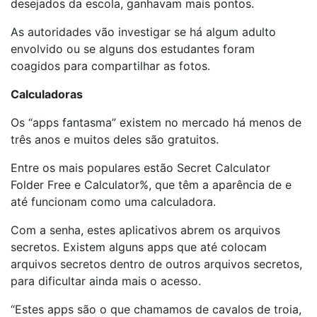
desejados da escola, ganhavam mais pontos.
As autoridades vão investigar se há algum adulto
envolvido ou se alguns dos estudantes foram
coagidos para compartilhar as fotos.
Calculadoras
Os “apps fantasma” existem no mercado há menos de
três anos e muitos deles são gratuitos.
Entre os mais populares estão Secret Calculator
Folder Free e Calculator%, que têm a aparência de e
até funcionam como uma calculadora.
Com a senha, estes aplicativos abrem os arquivos
secretos. Existem alguns apps que até colocam
arquivos secretos dentro de outros arquivos secretos,
para dificultar ainda mais o acesso.
“Estes apps são o que chamamos de cavalos de troia,