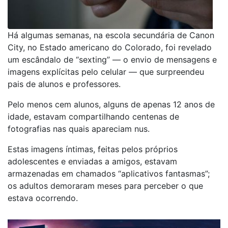
Há algumas semanas, na escola secundária de Canon
City, no Estado americano do Colorado, foi revelado
um escândalo de “sexting” — o envio de mensagens e
imagens explícitas pelo celular — que surpreendeu
pais de alunos e professores.
Pelo menos cem alunos, alguns de apenas 12 anos de
idade, estavam compartilhando centenas de
fotografias nas quais apareciam nus.
Estas imagens íntimas, feitas pelos próprios
adolescentes e enviadas a amigos, estavam
armazenadas em chamados “aplicativos fantasmas”;
os adultos demoraram meses para perceber o que
estava ocorrendo.