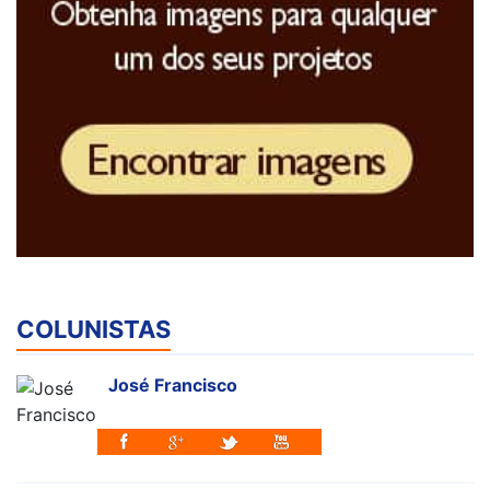
COLUNISTAS
José Francisco