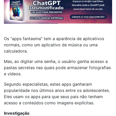
Os “apps fantasma” tem a aparência de aplicativos
normais, como um aplicativo de música ou uma
calculadora.
Mas, ao digitar uma senha, o usuário ganha acesso a
pastas secretas nas quais pode armazenar fotografias
e vídeos.
Segundo especialistas, estes apps ganharam
popularidade nos últimos anos entre os adolescentes.
Eles usam os apps para que seus pais não tenham
acesso a conteúdos como imagens explícitas.
Investigação