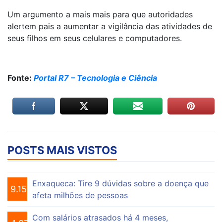
Um argumento a mais mais para que autoridades
alertem pais a aumentar a vigilância das atividades de
seus filhos em seus celulares e computadores.
Fonte:
Portal R7 – Tecnologia e Ciência
POSTS MAIS VISTOS
Enxaqueca: Tire 9 dúvidas sobre a doença que
9.157
afeta milhões de pessoas
Com salários atrasados há 4 meses,