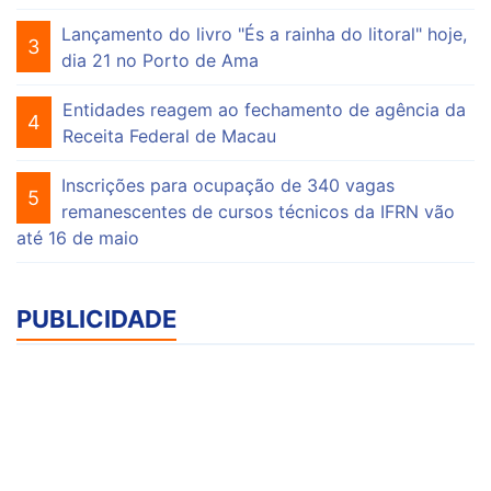
Lançamento do livro "És a rainha do litoral" hoje,
3
dia 21 no Porto de Ama
Entidades reagem ao fechamento de agência da
4
Receita Federal de Macau
Inscrições para ocupação de 340 vagas
5
remanescentes de cursos técnicos da IFRN vão
até 16 de maio
PUBLICIDADE