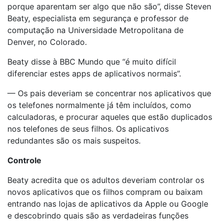
porque aparentam ser algo que não são”, disse Steven
Beaty, especialista em segurança e professor de
computação na Universidade Metropolitana de
Denver, no Colorado.
Beaty disse à BBC Mundo que “é muito difícil
diferenciar estes apps de aplicativos normais”.
— Os pais deveriam se concentrar nos aplicativos que
os telefones normalmente já têm incluídos, como
calculadoras, e procurar aqueles que estão duplicados
nos telefones de seus filhos. Os aplicativos
redundantes são os mais suspeitos.
Controle
Beaty acredita que os adultos deveriam controlar os
novos aplicativos que os filhos compram ou baixam
entrando nas lojas de aplicativos da Apple ou Google
e descobrindo quais são as verdadeiras funções