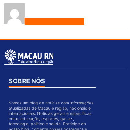
SOBRE NÓS
Somos um blog de notícias com informações
atualizadas de Macau e região, nacionais e
internacionais. Notícias gerais e específicas
como educação, esportes, games,
tecnologia, política e saúde. Participe do
nosso blog, comente nossas postagens e