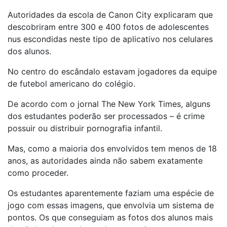
Autoridades da escola de Canon City explicaram que
descobriram entre 300 e 400 fotos de adolescentes
nus escondidas neste tipo de aplicativo nos celulares
dos alunos.
No centro do escândalo estavam jogadores da equipe
de futebol americano do colégio.
De acordo com o jornal The New York Times, alguns
dos estudantes poderão ser processados – é crime
possuir ou distribuir pornografia infantil.
Mas, como a maioria dos envolvidos tem menos de 18
anos, as autoridades ainda não sabem exatamente
como proceder.
Os estudantes aparentemente faziam uma espécie de
jogo com essas imagens, que envolvia um sistema de
pontos. Os que conseguiam as fotos dos alunos mais