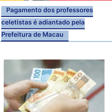
Pagamento dos professores
celetistas é adiantado pela
Prefeitura de Macau