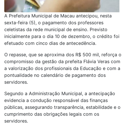
A Prefeitura Municipal de Macau antecipou, nesta
sexta-feira (5), o pagamento dos professores
celetistas da rede municipal de ensino. Previsto
inicialmente para o dia 10 de dezembro, o crédito foi
efetuado com cinco dias de antecedência.
O repasse, que se aproxima dos R$ 500 mil, reforça o
compromisso da gestão da prefeita Flávia Veras com
a valorização dos profissionais da Educação e com a
pontualidade no calendário de pagamento dos
servidores.
Segundo a Administração Municipal, a antecipação
evidencia a condução responsável das finanças
públicas, assegurando transparência, estabilidade e o
cumprimento das obrigações legais com os
servidores.