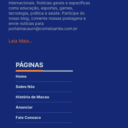
internacionais. Notícias gerais e específicas
como educação, esportes, games,
tecnologia, política e saúde. Participe do
nosso blog, comente nossas postagens e
envie notícias para
portalmacaurn@contatoartes.com.br
Leia Mais...
PÁGINAS
Home
Sobre Nós
História de Macau
Anunciar
Fale Conosco