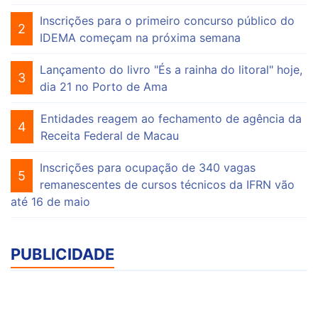
Inscrições para o primeiro concurso público do
2
IDEMA começam na próxima semana
Lançamento do livro "És a rainha do litoral" hoje,
3
dia 21 no Porto de Ama
Entidades reagem ao fechamento de agência da
4
Receita Federal de Macau
Inscrições para ocupação de 340 vagas
5
remanescentes de cursos técnicos da IFRN vão
até 16 de maio
PUBLICIDADE