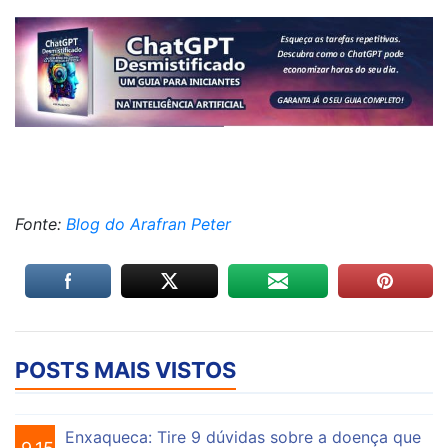
Fonte:
Blog do Arafran Peter
POSTS MAIS VISTOS
Enxaqueca: Tire 9 dúvidas sobre a doença que