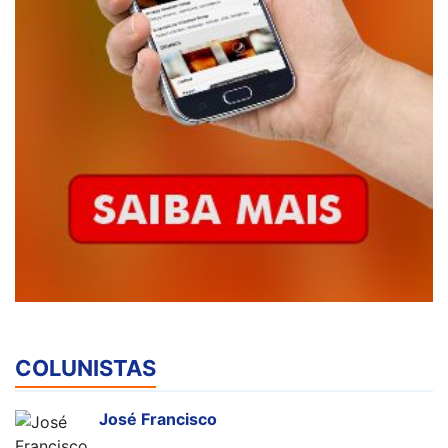
COLUNISTAS
José Francisco