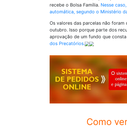
recebe o Bolsa Família.
Nesse caso,
automática, segundo o Ministério d
Os valores das parcelas não foram
outubro
. Isso porque parte dos rec
aprovação de um fundo que const
dos Precatórios.
Como veri