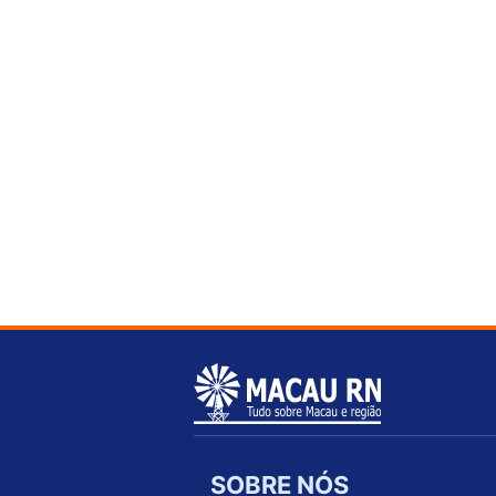
SOBRE NÓS