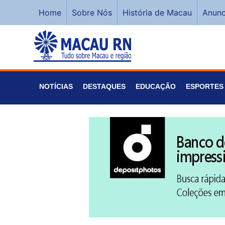
Home
Sobre Nós
História de Macau
Anunc
NOTÍCIAS
DESTAQUES
EDUCAÇÃO
ESPORTES