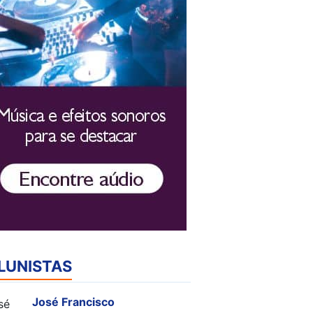
LUNISTAS
José Francisco