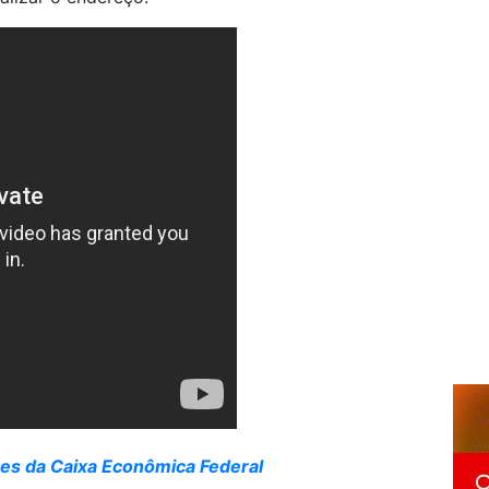
ões da Caixa Econômica Federal