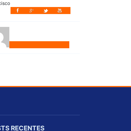
TS RECENTES