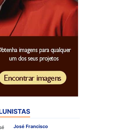
LUNISTAS
José Francisco