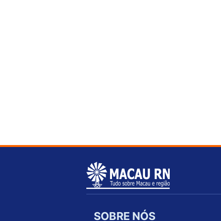
SOBRE NÓS