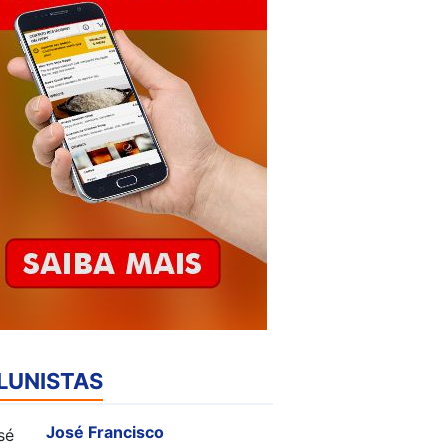
LUNISTAS
José Francisco