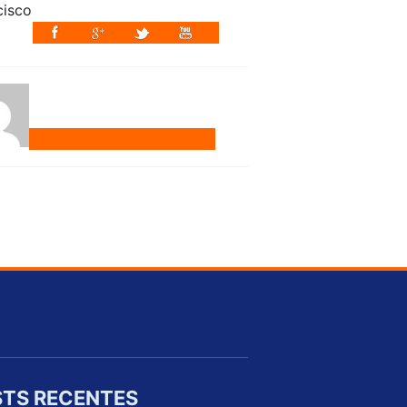
TS RECENTES