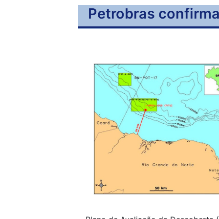
Petrobras confirma