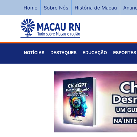
Home
Sobre Nós
História de Macau
Anunc
NOTÍCIAS
DESTAQUES
EDUCAÇÃO
ESPORTES