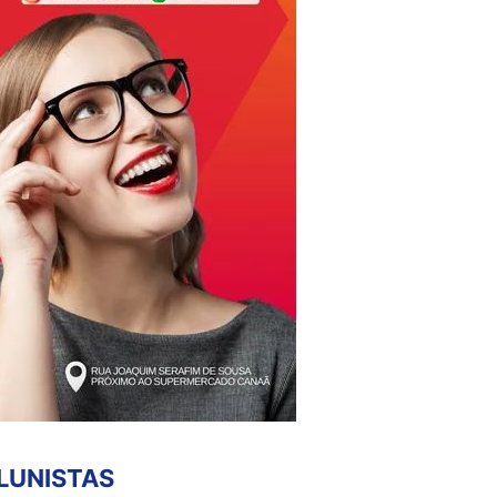
LUNISTAS