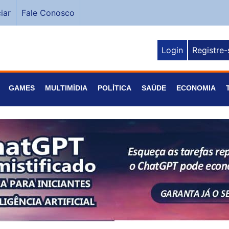
iar
Fale Conosco
Login
Registre-
GAMES
MULTIMÍDIA
POLÍTICA
SAÚDE
ECONOMIA