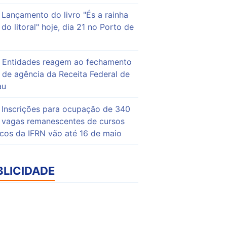
Lançamento do livro "És a rainha
do litoral" hoje, dia 21 no Porto de
Entidades reagem ao fechamento
de agência da Receita Federal de
au
Inscrições para ocupação de 340
vagas remanescentes de cursos
icos da IFRN vão até 16 de maio
BLICIDADE