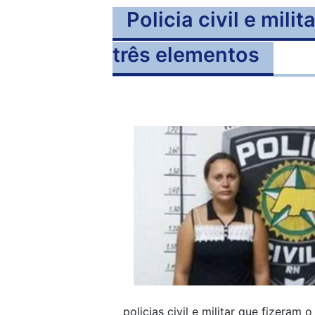
Policia civil e mil
três elementos
policias civil e militar que fizeram