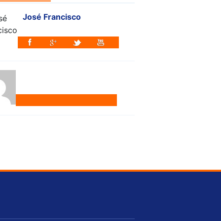
José Francisco