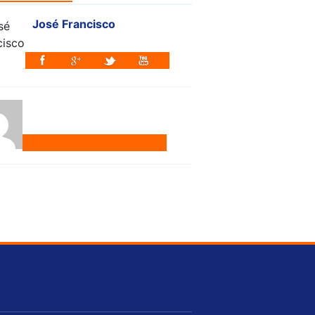
José Francisco