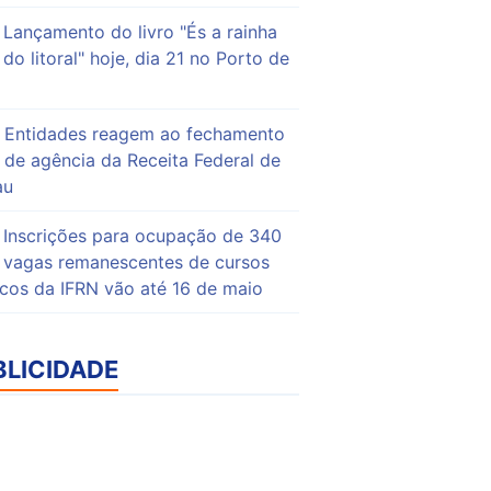
Lançamento do livro "És a rainha
do litoral" hoje, dia 21 no Porto de
Entidades reagem ao fechamento
de agência da Receita Federal de
au
Inscrições para ocupação de 340
vagas remanescentes de cursos
icos da IFRN vão até 16 de maio
BLICIDADE