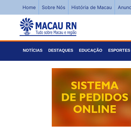
Home
Sobre Nós
História de Macau
Anunc
NOTÍCIAS
DESTAQUES
EDUCAÇÃO
ESPORTES