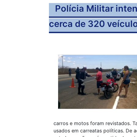
Polícia Militar inte
cerca de 320 veícul
carros e motos foram revistados. 
usados em carreatas políticas. De