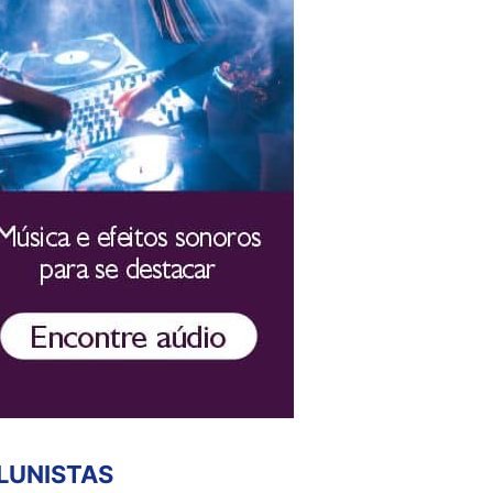
LUNISTAS