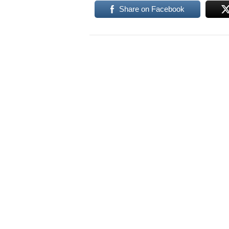
Share on Facebook