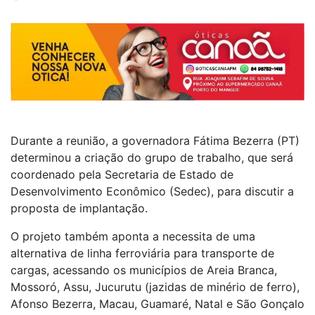
Durante a reunião, a governadora Fátima Bezerra (PT)
determinou a criação do grupo de trabalho, que será
coordenado pela Secretaria de Estado de
Desenvolvimento Econômico (Sedec), para discutir a
proposta de implantação.
O projeto também aponta a necessita de uma
alternativa de linha ferroviária para transporte de
cargas, acessando os municípios de Areia Branca,
Mossoró, Assu, Jucurutu (jazidas de minério de ferro),
Afonso Bezerra, Macau, Guamaré, Natal e São Gonçalo