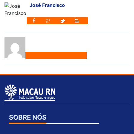
José Francisco
SOBRE NÓS