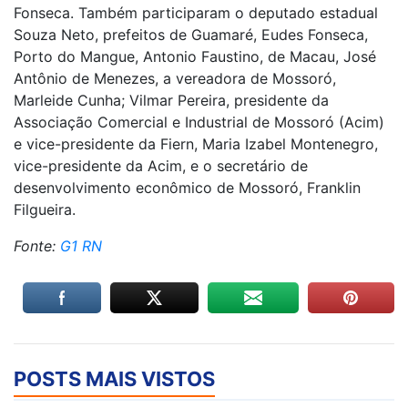
Fonseca. Também participaram o deputado estadual
Souza Neto, prefeitos de Guamaré, Eudes Fonseca,
Porto do Mangue, Antonio Faustino, de Macau, José
Antônio de Menezes, a vereadora de Mossoró,
Marleide Cunha; Vilmar Pereira, presidente da
Associação Comercial e Industrial de Mossoró (Acim)
e vice-presidente da Fiern, Maria Izabel Montenegro,
vice-presidente da Acim, e o secretário de
desenvolvimento econômico de Mossoró, Franklin
Filgueira.
Fonte:
G1 RN
POSTS MAIS VISTOS