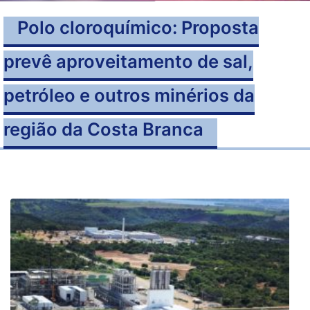
Polo cloroquímico: Proposta
prevê aproveitamento de sal,
petróleo e outros minérios da
região da Costa Branca