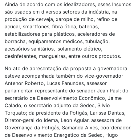
Ainda de acordo com os idealizadores, esses Insumos
são usados em diversos setores da indústria, na
produção de cerveja, xarope de milho, refino de
açúcar, smartfones, fibra ótica, baterias,
estabilizadores para plásticos, aceleradores de
borracha, equipamentos médicos, tubulação,
acessórios sanitários, isolamento elétrico,
desinfetantes, mangueiras, entre outros produtos.
No ato de apresentação da proposta a governadora
esteve acompanhada também do vice-governador
Antenor Roberto, Lucas Fanundes, assessor
parlamentar, representante do senador Jean Paul; do
secretário de Desenvolvimento Econômico, Jaime
Calado; o secretário adjunto da Sedec, Silvio
Torquato; da presidente da Potigás, Larissa Dantas,
Diretor-geral do Idema, Leon Aguiar, assessora de
Governança da Potigás, Samanda Alves, coordenador
de Desenvolvimento Energético da Sedec, Hugo