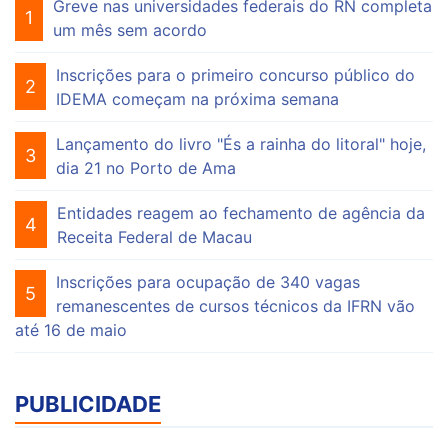
Greve nas universidades federais do RN completa
1
um mês sem acordo
Inscrições para o primeiro concurso público do
2
IDEMA começam na próxima semana
Lançamento do livro "És a rainha do litoral" hoje,
3
dia 21 no Porto de Ama
Entidades reagem ao fechamento de agência da
4
Receita Federal de Macau
Inscrições para ocupação de 340 vagas
5
remanescentes de cursos técnicos da IFRN vão
até 16 de maio
PUBLICIDADE