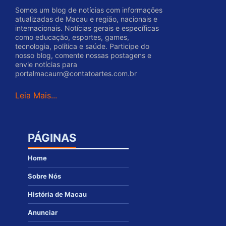
Somos um blog de notícias com informações
atualizadas de Macau e região, nacionais e
internacionais. Notícias gerais e específicas
como educação, esportes, games,
tecnologia, política e saúde. Participe do
nosso blog, comente nossas postagens e
envie notícias para
portalmacaurn@contatoartes.com.br
Leia Mais...
PÁGINAS
Home
Sobre Nós
História de Macau
Anunciar