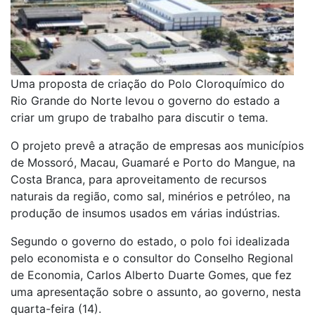
Uma proposta de criação do Polo Cloroquímico do
Rio Grande do Norte levou o governo do estado a
criar um grupo de trabalho para discutir o tema.
O projeto prevê a atração de empresas aos municípios
de Mossoró, Macau, Guamaré e Porto do Mangue, na
Costa Branca, para aproveitamento de recursos
naturais da região, como sal, minérios e petróleo, na
produção de insumos usados em várias indústrias.
Segundo o governo do estado, o polo foi idealizada
pelo economista e o consultor do Conselho Regional
de Economia, Carlos Alberto Duarte Gomes, que fez
uma apresentação sobre o assunto, ao governo, nesta
quarta-feira (14).