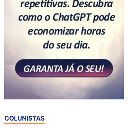
COLUNISTAS