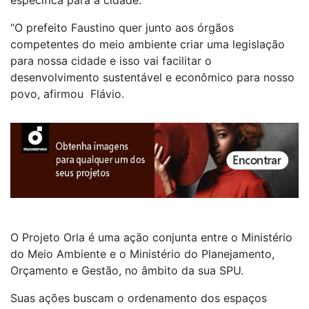
específica para a cidade.
“O prefeito Faustino quer junto aos órgãos
competentes do meio ambiente criar uma legislação
para nossa cidade e isso vai facilitar o
desenvolvimento sustentável e econômico para nosso
povo, afirmou Flávio.
O Projeto Orla é uma ação conjunta entre o Ministério
do Meio Ambiente e o Ministério do Planejamento,
Orçamento e Gestão, no âmbito da sua SPU.
Suas ações buscam o ordenamento dos espaços