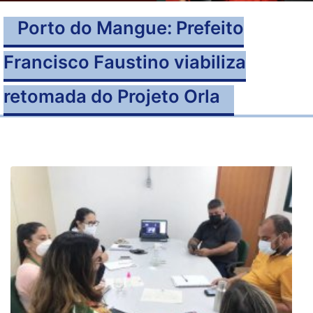
Porto do Mangue: Prefeito
Francisco Faustino viabiliza
retomada do Projeto Orla