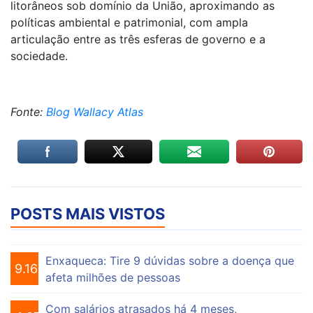
litorâneos sob domínio da União, aproximando as
políticas ambiental e patrimonial, com ampla
articulação entre as três esferas de governo e a
sociedade.
Fonte:
Blog Wallacy Atlas
POSTS MAIS VISTOS
Enxaqueca: Tire 9 dúvidas sobre a doença que
9.161
afeta milhões de pessoas
Com salários atrasados há 4 meses,