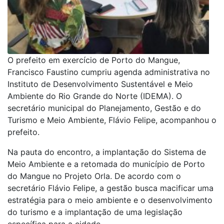
O prefeito em exercício de Porto do Mangue,
Francisco Faustino cumpriu agenda administrativa no
Instituto de Desenvolvimento Sustentável e Meio
Ambiente do Rio Grande do Norte (IDEMA). O
secretário municipal do Planejamento, Gestão e do
Turismo e Meio Ambiente, Flávio Felipe, acompanhou o
prefeito.
Na pauta do encontro, a implantação do Sistema de
Meio Ambiente e a retomada do município de Porto
do Mangue no Projeto Orla. De acordo com o
secretário Flávio Felipe, a gestão busca macificar uma
estratégia para o meio ambiente e o desenvolvimento
do turismo e a implantação de uma legislação