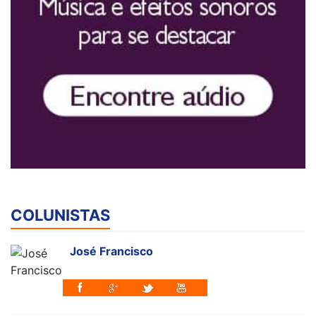
COLUNISTAS
José Francisco