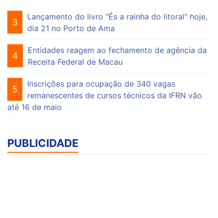
Lançamento do livro "És a rainha do litoral" hoje,
3
dia 21 no Porto de Ama
Entidades reagem ao fechamento de agência da
4
Receita Federal de Macau
Inscrições para ocupação de 340 vagas
5
remanescentes de cursos técnicos da IFRN vão
até 16 de maio
PUBLICIDADE