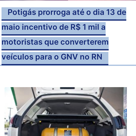
Potigás prorroga até o dia 13 de
maio incentivo de R$ 1 mil a
motoristas que converterem
veículos para o GNV no RN