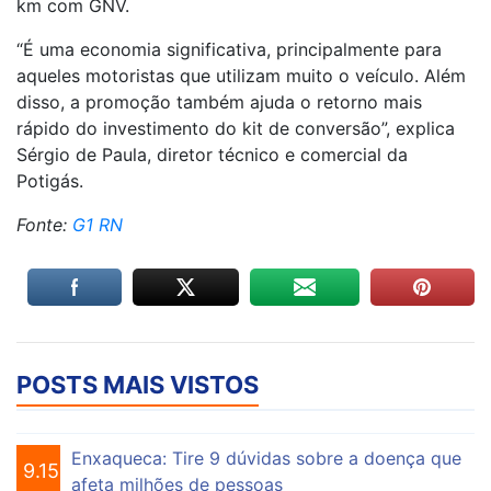
km com GNV.
“É uma economia significativa, principalmente para
aqueles motoristas que utilizam muito o veículo. Além
disso, a promoção também ajuda o retorno mais
rápido do investimento do kit de conversão”, explica
Sérgio de Paula, diretor técnico e comercial da
Potigás.
Fonte:
G1 RN
POSTS MAIS VISTOS
Enxaqueca: Tire 9 dúvidas sobre a doença que
9.154
afeta milhões de pessoas