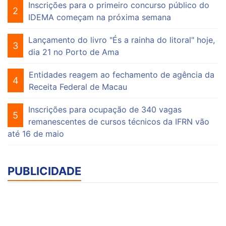
Inscrições para o primeiro concurso público do
2
IDEMA começam na próxima semana
Lançamento do livro "És a rainha do litoral" hoje,
3
dia 21 no Porto de Ama
Entidades reagem ao fechamento de agência da
4
Receita Federal de Macau
Inscrições para ocupação de 340 vagas
5
remanescentes de cursos técnicos da IFRN vão
até 16 de maio
PUBLICIDADE