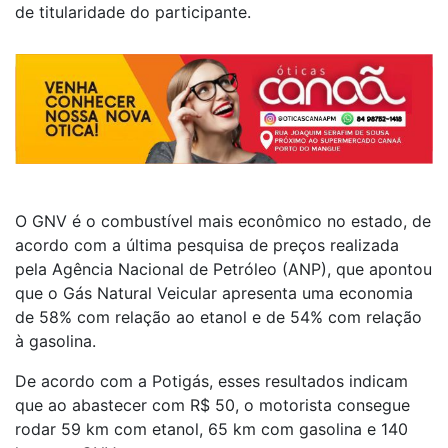
de titularidade do participante.
O GNV é o combustível mais econômico no estado, de
acordo com a última pesquisa de preços realizada
pela Agência Nacional de Petróleo (ANP), que apontou
que o Gás Natural Veicular apresenta uma economia
de 58% com relação ao etanol e de 54% com relação
à gasolina.
De acordo com a Potigás, esses resultados indicam
que ao abastecer com R$ 50, o motorista consegue
rodar 59 km com etanol, 65 km com gasolina e 140