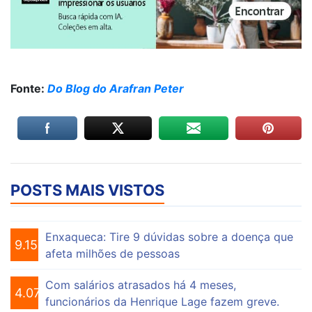
Fonte:
Do Blog do Arafran Peter
POSTS MAIS VISTOS
Enxaqueca: Tire 9 dúvidas sobre a doença que
9.157
afeta milhões de pessoas
Com salários atrasados há 4 meses,
4.076
funcionários da Henrique Lage fazem greve.