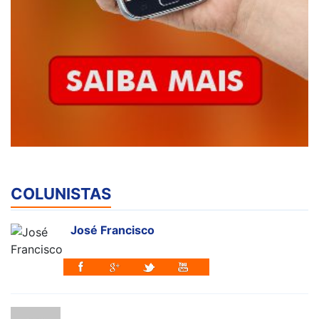
COLUNISTAS
José Francisco