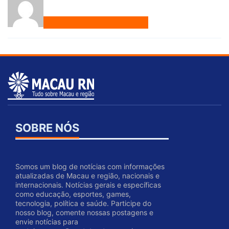
SOBRE NÓS
Somos um blog de notícias com informações
atualizadas de Macau e região, nacionais e
internacionais. Notícias gerais e específicas
como educação, esportes, games,
tecnologia, política e saúde. Participe do
nosso blog, comente nossas postagens e
envie notícias para