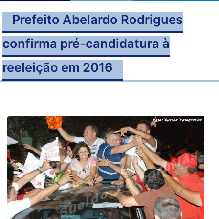
Prefeito Abelardo Rodrigues
confirma pré-candidatura à
reeleição em 2016