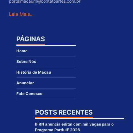
portalmacaurn@contatoartes.com.br
Leia Mais...
PÁGINAS
Home
Sobre Nós
História de Macau
Anunciar
Fale Conosco
POSTS RECENTES
IFRN anuncia edital com mil vagas para o
Programa PartiuIF 2026