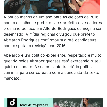
A pouco menos de um ano para as eleições de 2016,
para a escolha de prefeito, vice-prefeito e vereadores,
o cenário político em Alto do Rodrigues começa a ser
desenhado. A mídia regional divulgou que prefeito
Abelardo Rodrigues confirmou sua pré-candidatura
para disputar a reeleição em 2016.
Abelardo é um político experiente, respeitado e muito
querido pelos Altorodriguenses está exercendo o seu
quinto mandato. A sua brilhante trajetória política
caminha para ser coroada com a conquista do sexto
mandato.