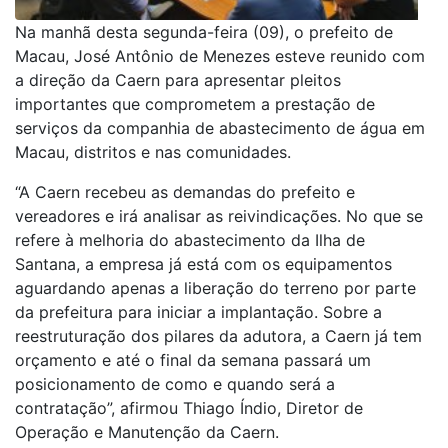
Na manhã desta segunda-feira (09), o prefeito de
Macau, José Antônio de Menezes esteve reunido com
a direção da Caern para apresentar pleitos
importantes que comprometem a prestação de
serviços da companhia de abastecimento de água em
Macau, distritos e nas comunidades.
“A Caern recebeu as demandas do prefeito e
vereadores e irá analisar as reivindicações. No que se
refere à melhoria do abastecimento da Ilha de
Santana, a empresa já está com os equipamentos
aguardando apenas a liberação do terreno por parte
da prefeitura para iniciar a implantação. Sobre a
reestruturação dos pilares da adutora, a Caern já tem
orçamento e até o final da semana passará um
posicionamento de como e quando será a
contratação”, afirmou Thiago Índio, Diretor de
Operação e Manutenção da Caern.