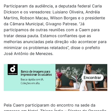
Participaram da audiência, a deputada federal Carla
Dickson e os vereadores: Luisiano Oliveira, Andréia
Martins, Robson Macau, Wilson Borges e o presidente
da Câmara Municipal, Givagno Patrese. “Já
participamos de outras reuniões com a Caern para
tratar dessa pauta. Estamos confiantes que as
melhorias anunciadas pela direção vão acontecer para
minimizar os problemas relatados”, disse o prefeito
José Antônio de Menezes.
Pela Caern participaram do encontro na sede da