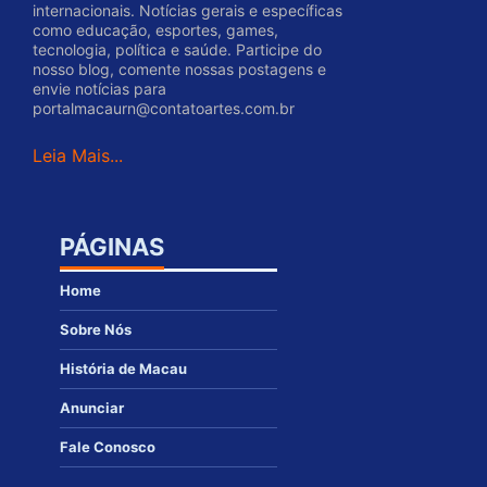
internacionais. Notícias gerais e específicas
como educação, esportes, games,
tecnologia, política e saúde. Participe do
nosso blog, comente nossas postagens e
envie notícias para
portalmacaurn@contatoartes.com.br
Leia Mais...
PÁGINAS
Home
Sobre Nós
História de Macau
Anunciar
Fale Conosco