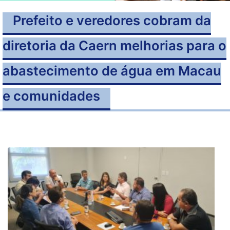
Prefeito e veredores cobram da
diretoria da Caern melhorias para o
abastecimento de água em Macau
e comunidades