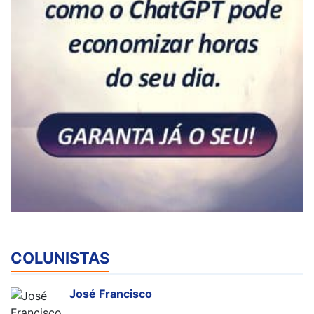
COLUNISTAS
José Francisco