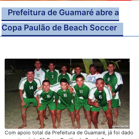
Prefeitura de Guamaré abre a
Copa Paulão de Beach Soccer
Com apoio total da Prefeitura de Guamaré, já foi dado