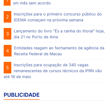
um mês sem acordo
Inscrições para o primeiro concurso público do
2
IDEMA começam na próxima semana
Lançamento do livro "És a rainha do litoral" hoje,
3
dia 21 no Porto de Ama
Entidades reagem ao fechamento de agência da
4
Receita Federal de Macau
Inscrições para ocupação de 340 vagas
5
remanescentes de cursos técnicos da IFRN vão
até 16 de maio
PUBLICIDADE