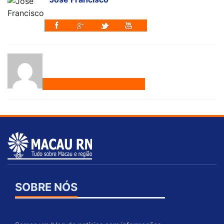
SOBRE NÓS