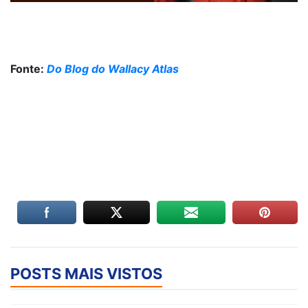
Fonte:
Do Blog do Wallacy Atlas
POSTS MAIS VISTOS