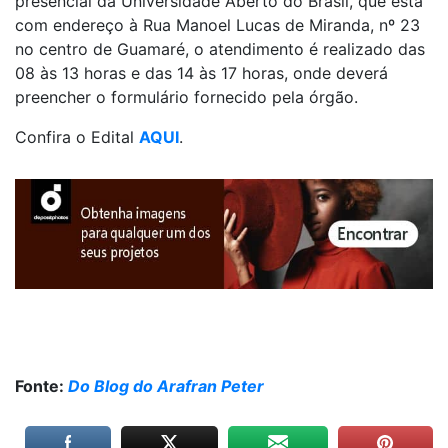
presencial da Universidade Aberto do Brasil, que esta
com endereço à Rua Manoel Lucas de Miranda, nº 23
no centro de Guamaré, o atendimento é realizado das
08 às 13 horas e das 14 às 17 horas, onde deverá
preencher o formulário fornecido pela órgão.
Confira o Edital
AQUI
.
Fonte:
Do Blog do Arafran Peter