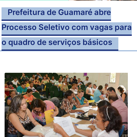
Prefeitura de Guamaré abre
Processo Seletivo com vagas para
o quadro de serviços básicos