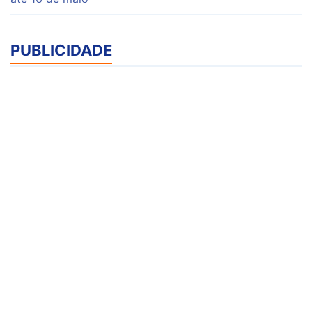
PUBLICIDADE