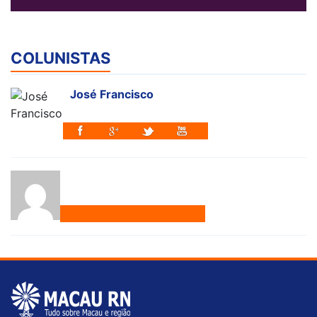
COLUNISTAS
José Francisco