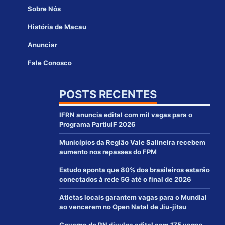
Sobre Nós
História de Macau
Anunciar
Fale Conosco
POSTS RECENTES
IFRN anuncia edital com mil vagas para o
Programa PartiuIF 2026
Municípios da Região Vale Salineira recebem
aumento nos repasses do FPM
Estudo aponta que 80% dos brasileiros estarão
conectados à rede 5G até o final de 2026
Atletas locais garantem vagas para o Mundial
ao vencerem no Open Natal de Jiu-jitsu