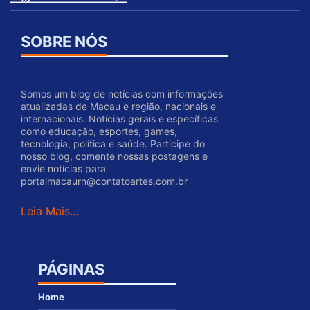
SOBRE NÓS
Somos um blog de notícias com informações
atualizadas de Macau e região, nacionais e
internacionais. Notícias gerais e específicas
como educação, esportes, games,
tecnologia, política e saúde. Participe do
nosso blog, comente nossas postagens e
envie notícias para
portalmacaurn@contatoartes.com.br
Leia Mais...
PÁGINAS
Home