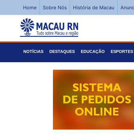
Home
Sobre Nós
História de Macau
Anunc
NOTÍCIAS
DESTAQUES
EDUCAÇÃO
ESPORTES