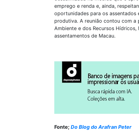
emprego e renda e, ainda, respeita
oportunidades para os assentados 
produtiva. A reunião contou com a 
Ambiente e dos Recursos Hídricos, 
assentamentos de Macau.
Fonte;
Do Blog do Arafran Peter