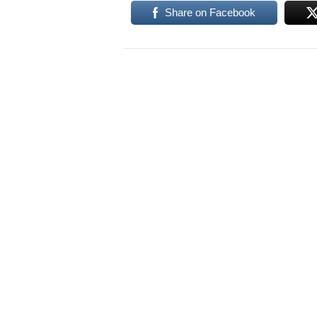
Share on Facebook