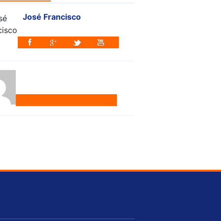
José Francisco