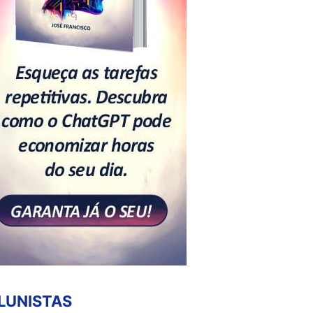
LUNISTAS