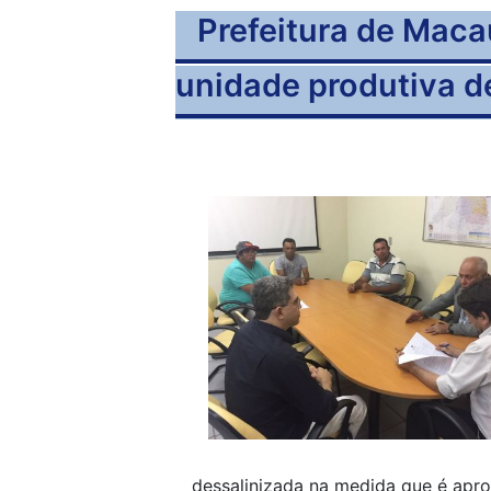
Prefeitura de Maca
unidade produtiva d
dessalinizada na medida que é apro