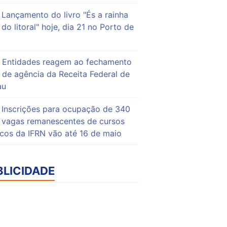
Lançamento do livro "És a rainha
do litoral" hoje, dia 21 no Porto de
Entidades reagem ao fechamento
de agência da Receita Federal de
au
Inscrições para ocupação de 340
vagas remanescentes de cursos
icos da IFRN vão até 16 de maio
BLICIDADE