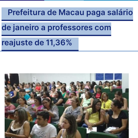
Prefeitura de Macau paga salário
de janeiro a professores com
reajuste de 11,36%