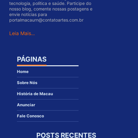
tecnologia, política e saúde. Participe do
nosso blog, comente nossas postagens e
envie notícias para
portalmacaurn@contatoartes.com.br
Leia Mais...
PÁGINAS
Home
Sobre Nós
História de Macau
Anunciar
Fale Conosco
POSTS RECENTES