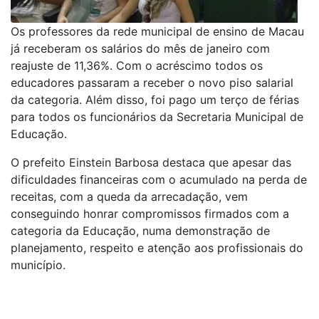
Os professores da rede municipal de ensino de Macau
já receberam os salários do mês de janeiro com
reajuste de 11,36%. Com o acréscimo todos os
educadores passaram a receber o novo piso salarial
da categoria. Além disso, foi pago um terço de férias
para todos os funcionários da Secretaria Municipal de
Educação.
O prefeito Einstein Barbosa destaca que apesar das
dificuldades financeiras com o acumulado na perda de
receitas, com a queda da arrecadação, vem
conseguindo honrar compromissos firmados com a
categoria da Educação, numa demonstração de
planejamento, respeito e atenção aos profissionais do
município.