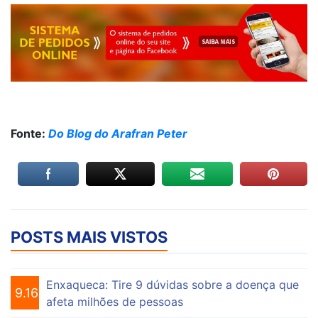
Fonte:
Do Blog do Arafran Peter
POSTS MAIS VISTOS
Enxaqueca: Tire 9 dúvidas sobre a doença que
9.161
afeta milhões de pessoas