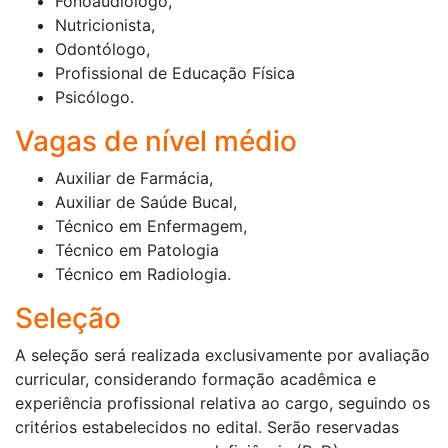
Fonoaudiólogo,
Nutricionista,
Odontólogo,
Profissional de Educação Física
Psicólogo.
Vagas de nível médio
Auxiliar de Farmácia,
Auxiliar de Saúde Bucal,
Técnico em Enfermagem,
Técnico em Patologia
Técnico em Radiologia.
Seleção
A seleção será realizada exclusivamente por avaliação
curricular, considerando formação acadêmica e
experiência profissional relativa ao cargo, seguindo os
critérios estabelecidos no edital. Serão reservadas