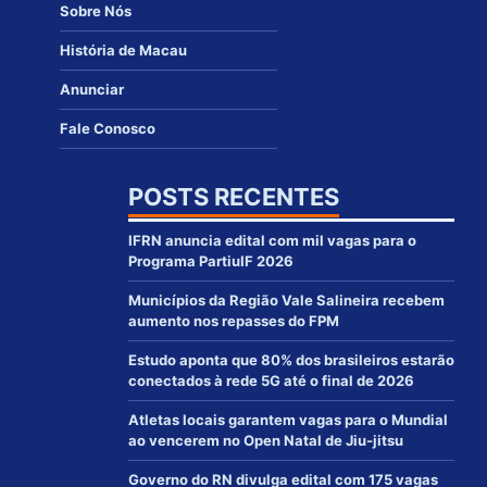
Sobre Nós
História de Macau
Anunciar
Fale Conosco
POSTS RECENTES
IFRN anuncia edital com mil vagas para o
Programa PartiuIF 2026
Municípios da Região Vale Salineira recebem
aumento nos repasses do FPM
Estudo aponta que 80% dos brasileiros estarão
conectados à rede 5G até o final de 2026
Atletas locais garantem vagas para o Mundial
ao vencerem no Open Natal de Jiu-jitsu
Governo do RN divulga edital com 175 vagas