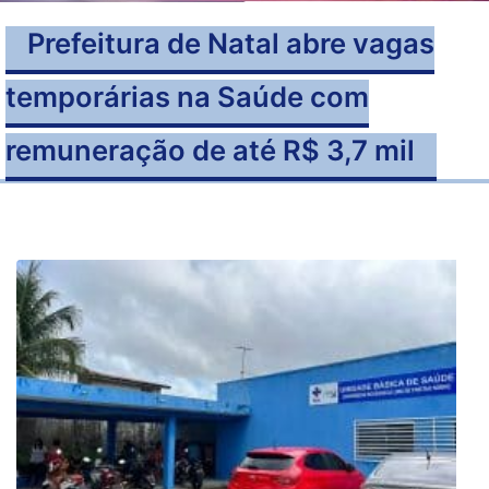
Prefeitura de Natal abre vagas
temporárias na Saúde com
remuneração de até R$ 3,7 mil