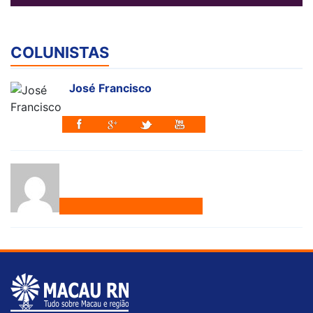
COLUNISTAS
José Francisco