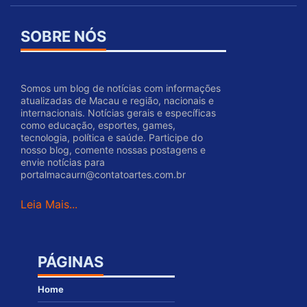
SOBRE NÓS
Somos um blog de notícias com informações
atualizadas de Macau e região, nacionais e
internacionais. Notícias gerais e específicas
como educação, esportes, games,
tecnologia, política e saúde. Participe do
nosso blog, comente nossas postagens e
envie notícias para
portalmacaurn@contatoartes.com.br
Leia Mais...
PÁGINAS
Home