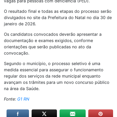
vagas para pessoas com deficiência (PcD).
O resultado final e todas as etapas do processo serão
divulgados no site da Prefeitura do Natal no dia 30 de
janeiro de 2026.
Os candidatos convocados deverão apresentar a
documentação e exames exigidos, conforme
orientações que serão publicadas no ato da
convocação.
Segundo o município, o processo seletivo é uma
medida essencial para assegurar o funcionamento
regular dos serviços da rede municipal enquanto
avançam os trâmites para um novo concurso público
na área da Saúde.
Fonte:
G1 RN