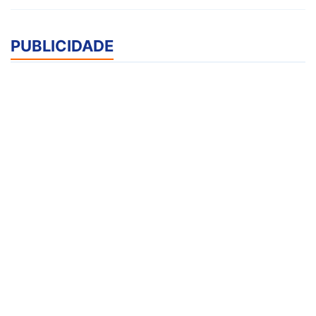
PUBLICIDADE