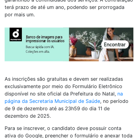
terá prazo de até um ano, podendo ser prorrogada
por mais um.
As inscrições são gratuitas e devem ser realizadas
exclusivamente por meio do Formulário Eletrônico
disponível no site oficial da Prefeitura do Natal,
na
página da Secretaria Municipal de Saúde
, no período
de 9 de dezembro até as 23h59 do dia 11 de
dezembro de 2025.
Para se inscrever, o candidato deve possuir conta
ativa do Google, preencher o formulário e anexar toda