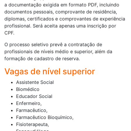
a documentação exigida em formato PDF, incluindo
documentos pessoais, comprovante de residência,
diplomas, certificados e comprovantes de experiência
profissional. Será aceita apenas uma inscrição por
CPF.
O processo seletivo prevê a contratação de
profissionais de níveis médio e superior, além da
formação de cadastro de reserva.
Vagas de nível superior
Assistente Social
Biomédico
Educador Social
Enfermeiro,
Farmacêutico,
Farmacêutico Bioquímico,
Fisioterapeuta,