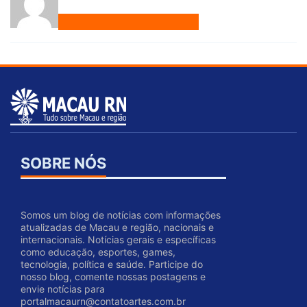
SOBRE NÓS
Somos um blog de notícias com informações
atualizadas de Macau e região, nacionais e
internacionais. Notícias gerais e específicas
como educação, esportes, games,
tecnologia, política e saúde. Participe do
nosso blog, comente nossas postagens e
envie notícias para
portalmacaurn@contatoartes.com.br