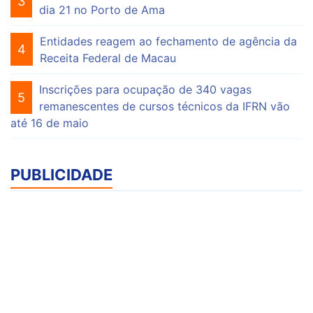
3
dia 21 no Porto de Ama
Entidades reagem ao fechamento de agência da
4
Receita Federal de Macau
Inscrições para ocupação de 340 vagas
5
remanescentes de cursos técnicos da IFRN vão
até 16 de maio
PUBLICIDADE