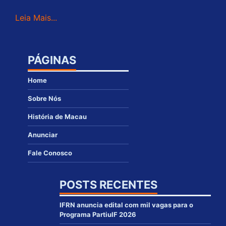
Leia Mais...
PÁGINAS
Home
Sobre Nós
História de Macau
Anunciar
Fale Conosco
POSTS RECENTES
IFRN anuncia edital com mil vagas para o
Programa PartiuIF 2026