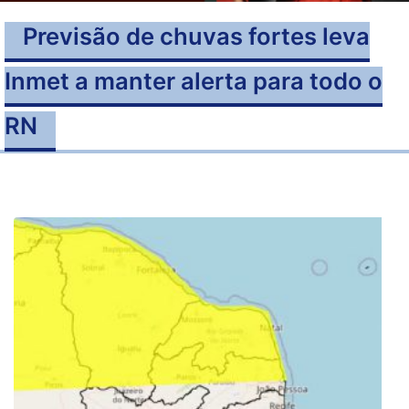
Previsão de chuvas fortes leva
Inmet a manter alerta para todo o
RN