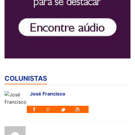
COLUNISTAS
José Francisco