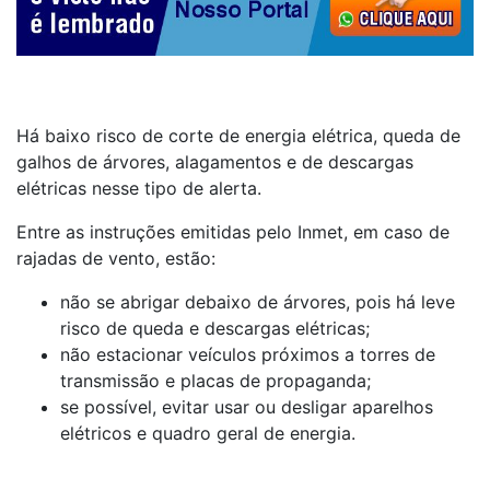
Há baixo risco de corte de energia elétrica, queda de
galhos de árvores, alagamentos e de descargas
elétricas nesse tipo de alerta.
Entre as instruções emitidas pelo Inmet, em caso de
rajadas de vento, estão:
não se abrigar debaixo de árvores, pois há leve
risco de queda e descargas elétricas;
não estacionar veículos próximos a torres de
transmissão e placas de propaganda;
se possível, evitar usar ou desligar aparelhos
elétricos e quadro geral de energia.