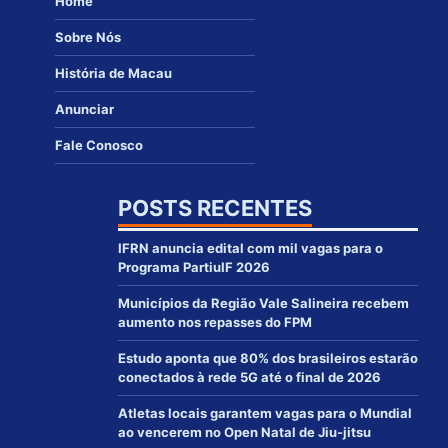
Home
Sobre Nós
História de Macau
Anunciar
Fale Conosco
POSTS RECENTES
IFRN anuncia edital com mil vagas para o
Programa PartiuIF 2026
Municípios da Região Vale Salineira recebem
aumento nos repasses do FPM
Estudo aponta que 80% dos brasileiros estarão
conectados à rede 5G até o final de 2026
Atletas locais garantem vagas para o Mundial
ao vencerem no Open Natal de Jiu-jitsu