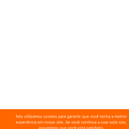
Nós utilizamos cookies para garantir que você tenha a melhor
experiência em nosso site. Se você continua a usar este site,
assumimos que você está satisfeito.