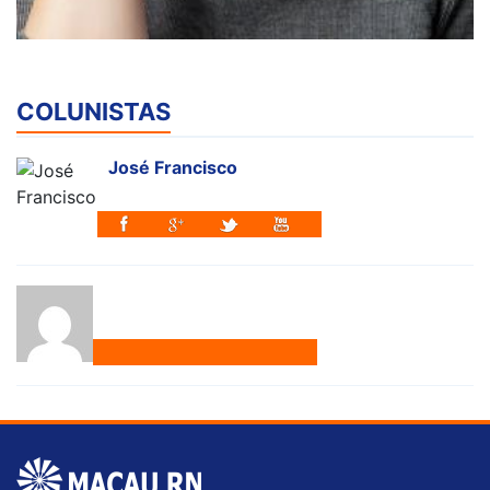
COLUNISTAS
José Francisco