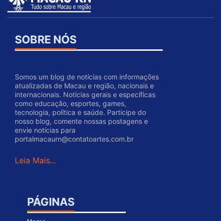
SOBRE NÓS
Somos um blog de notícias com informações
atualizadas de Macau e região, nacionais e
internacionais. Notícias gerais e específicas
como educação, esportes, games,
tecnologia, política e saúde. Participe do
nosso blog, comente nossas postagens e
envie notícias para
portalmacaurn@contatoartes.com.br
Leia Mais...
PÁGINAS