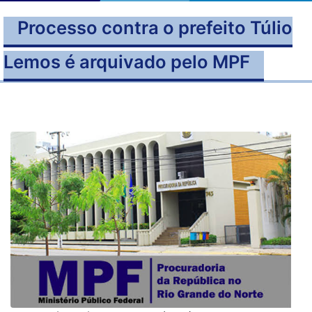
Processo contra o prefeito Túlio
Lemos é arquivado pelo MPF