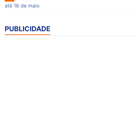
até 16 de maio
PUBLICIDADE