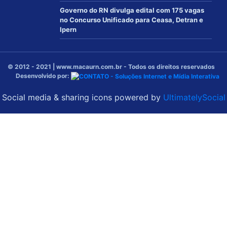
Governo do RN divulga edital com 175 vagas
no Concurso Unificado para Ceasa, Detran e
Ipern
© 2012 - 2021 | www.macaurn.com.br - Todos os direitos reservados
Desenvolvido por:
Social media & sharing icons powered by
UltimatelySocial