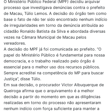
O Ministério Público Federal (MPF) decidiu arquivar
processo que investigava denúncias contra o prefeito
de Macau, Túlio Lemos. A decisão do órgão tem como
base o fato de não ter sido encontrado nenhum indício
de irregularidades em torno da denúncia atribuída ao
cidadão Ronaldo Batista da Silva e abordada diversas
vezes na Câmara Municipal de Macau pelos
vereadores.
A decisão do MPF já foi comunicada ao prefeito. “O
papel do Ministério Público é fundamental para nossa
democracia, e o trabalho realizado pelo órgão é
essencial para o melhor uso dos recursos públicos.
Sempre acreditei na competência do MP para buscar
Justiça”, disse Túlio.
Em sua decisão, o procurador Victor Albuquerque de
Queiroga afirma que o arquivamento é a melhor
decisão a partir do momento em que as diligências
realizadas em torno do processo não apresentaram
nenhum indício com força suficiente para manter a