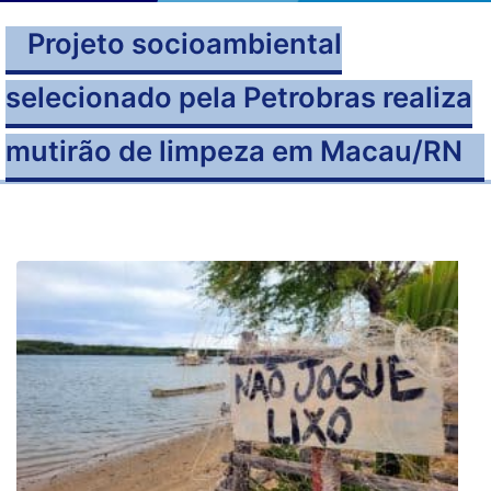
Projeto socioambiental
selecionado pela Petrobras realiza
mutirão de limpeza em Macau/RN