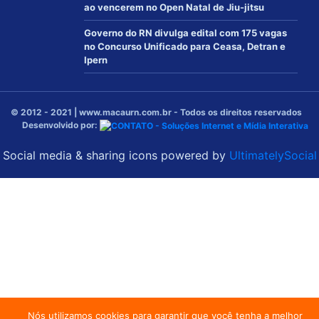
ao vencerem no Open Natal de Jiu-jitsu
Governo do RN divulga edital com 175 vagas
no Concurso Unificado para Ceasa, Detran e
Ipern
© 2012 - 2021 | www.macaurn.com.br - Todos os direitos reservados
Desenvolvido por:
Social media & sharing icons powered by
UltimatelySocial
Nós utilizamos cookies para garantir que você tenha a melhor