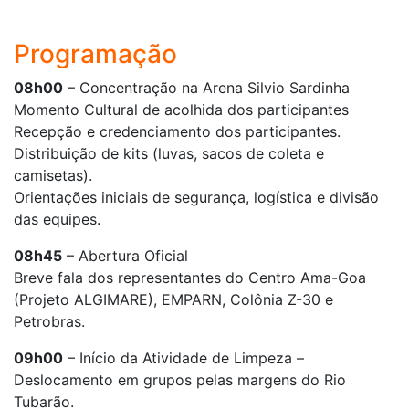
Programação
08h00
– Concentração na Arena Silvio Sardinha
Momento Cultural de acolhida dos participantes
Recepção e credenciamento dos participantes.
Distribuição de kits (luvas, sacos de coleta e
camisetas).
Orientações iniciais de segurança, logística e divisão
das equipes.
08h45
– Abertura Oficial
Breve fala dos representantes do Centro Ama-Goa
(Projeto ALGIMARE), EMPARN, Colônia Z-30 e
Petrobras.
09h00
– Início da Atividade de Limpeza –
Deslocamento em grupos pelas margens do Rio
Tubarão.