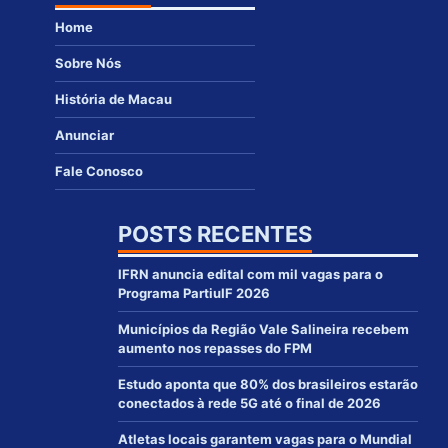
Home
Sobre Nós
História de Macau
Anunciar
Fale Conosco
POSTS RECENTES
IFRN anuncia edital com mil vagas para o
Programa PartiuIF 2026
Municípios da Região Vale Salineira recebem
aumento nos repasses do FPM
Estudo aponta que 80% dos brasileiros estarão
conectados à rede 5G até o final de 2026
Atletas locais garantem vagas para o Mundial