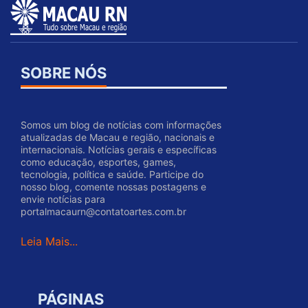
SOBRE NÓS
Somos um blog de notícias com informações
atualizadas de Macau e região, nacionais e
internacionais. Notícias gerais e específicas
como educação, esportes, games,
tecnologia, política e saúde. Participe do
nosso blog, comente nossas postagens e
envie notícias para
portalmacaurn@contatoartes.com.br
Leia Mais...
PÁGINAS