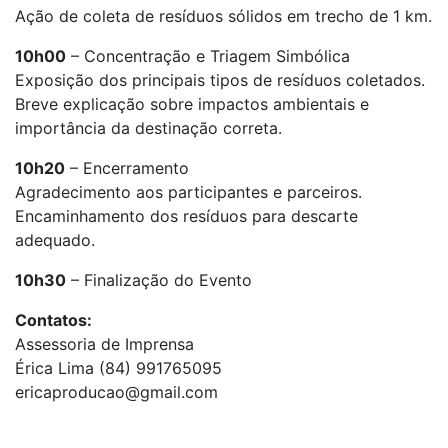
Ação de coleta de resíduos sólidos em trecho de 1 km.
10h00
– Concentração e Triagem Simbólica
Exposição dos principais tipos de resíduos coletados.
Breve explicação sobre impactos ambientais e
importância da destinação correta.
10h20
– Encerramento
Agradecimento aos participantes e parceiros.
Encaminhamento dos resíduos para descarte
adequado.
10h30
– Finalização do Evento
Contatos:
Assessoria de Imprensa
Érica Lima (84) 991765095
ericaproducao@gmail.com