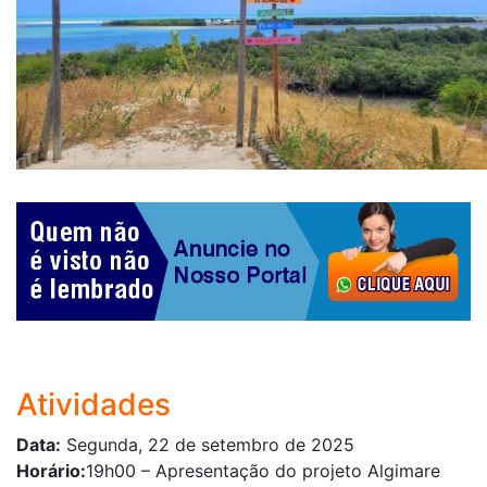
Atividades
Data:
Segunda, 22 de setembro de 2025
Horário:
19h00 – Apresentação do projeto Algimare