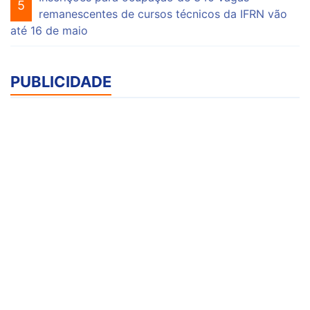
5
remanescentes de cursos técnicos da IFRN vão
até 16 de maio
PUBLICIDADE