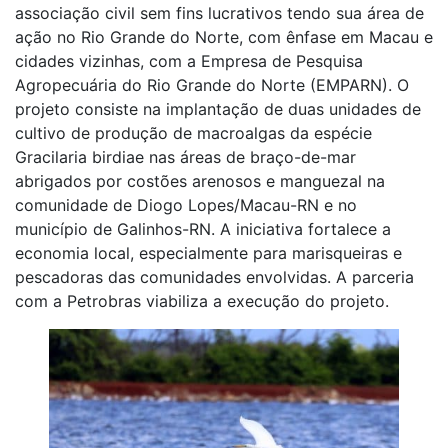
associação civil sem fins lucrativos tendo sua área de
ação no Rio Grande do Norte, com ênfase em Macau e
cidades vizinhas, com a Empresa de Pesquisa
Agropecuária do Rio Grande do Norte (EMPARN). O
projeto consiste na implantação de duas unidades de
cultivo de produção de macroalgas da espécie
Gracilaria birdiae nas áreas de braço-de-mar
abrigados por costões arenosos e manguezal na
comunidade de Diogo Lopes/Macau-RN e no
município de Galinhos-RN. A iniciativa fortalece a
economia local, especialmente para marisqueiras e
pescadoras das comunidades envolvidas. A parceria
com a Petrobras viabiliza a execução do projeto.