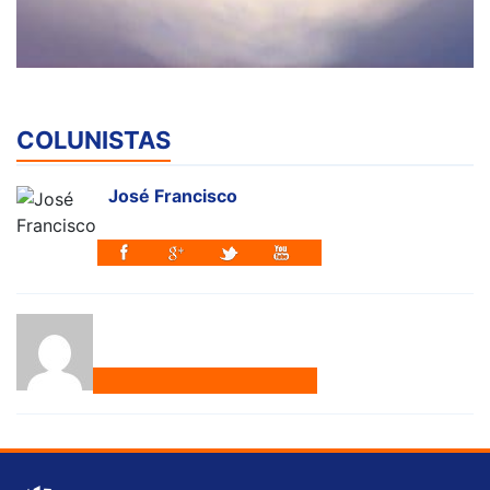
COLUNISTAS
José Francisco