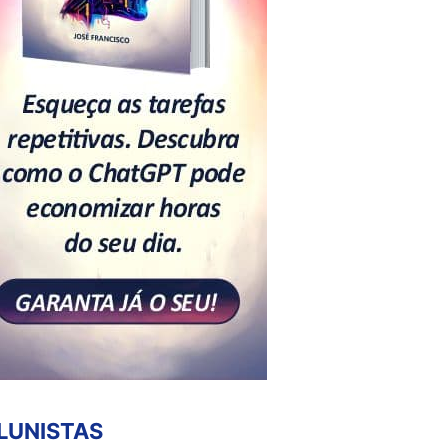
LUNISTAS