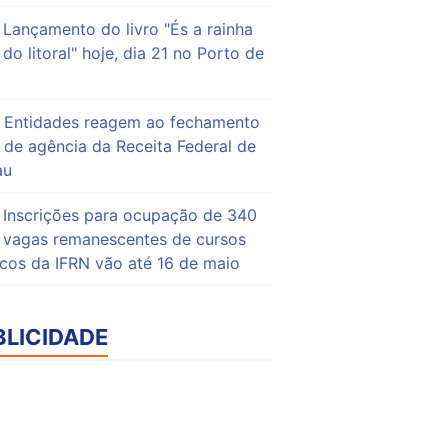
Lançamento do livro "És a rainha
do litoral" hoje, dia 21 no Porto de
Entidades reagem ao fechamento
de agência da Receita Federal de
au
Inscrições para ocupação de 340
vagas remanescentes de cursos
icos da IFRN vão até 16 de maio
BLICIDADE