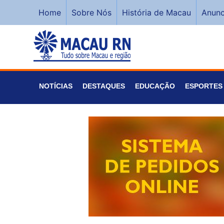
Home
Sobre Nós
História de Macau
Anunc
NOTÍCIAS
DESTAQUES
EDUCAÇÃO
ESPORTES