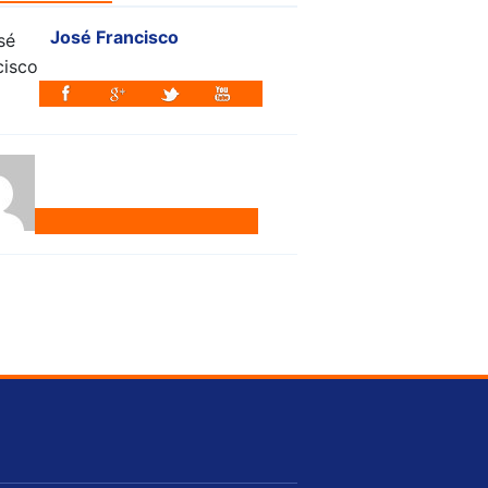
José Francisco