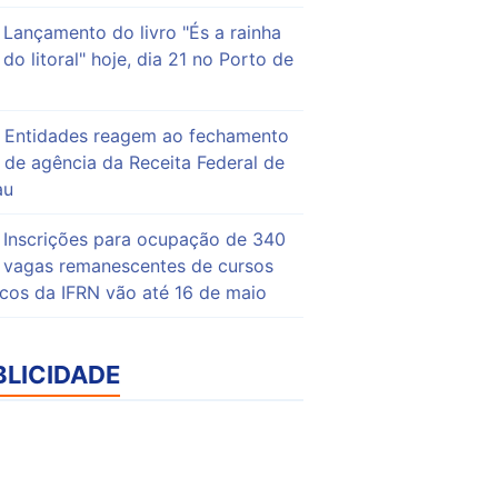
Lançamento do livro "És a rainha
do litoral" hoje, dia 21 no Porto de
Entidades reagem ao fechamento
de agência da Receita Federal de
au
Inscrições para ocupação de 340
vagas remanescentes de cursos
icos da IFRN vão até 16 de maio
BLICIDADE