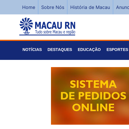
Home
Sobre Nós
História de Macau
Anunc
NOTÍCIAS
DESTAQUES
EDUCAÇÃO
ESPORTES