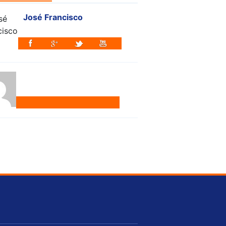
José Francisco