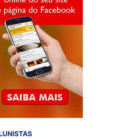
LUNISTAS